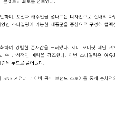
ON’ 콘셉트의 화보를 선보였다.
제안하며, 포멀과 캐주얼을 넘나드는 디자인으로 실내외 다
 다양한 스타일링이 가능한 제품군을 중심으로 구성해 컬렉
화하며 강렬한 존재감을 드러냈다. 세미 오버핏 데님 셔
드 속 남성적인 매력을 강조했다. 이번 스타일링은 여유
세련된 무드로 풀어냈다.
식 SNS 계정과 네이버 공식 브랜드 스토어를 통해 순차적