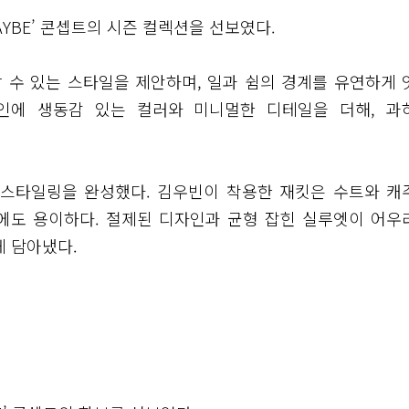
YBE’ 콘셉트의 시즌 컬렉션을 선보였다.
 수 있는 스타일을 제안하며, 일과 쉼의 경계를 유연하게 
인에 생동감 있는 컬러와 미니멀한 디테일을 더해, 과
 스타일링을 완성했다. 김우빈이 착용한 재킷은 수트와 캐
에도 용이하다. 절제된 디자인과 균형 잡힌 실루엣이 어우
 담아냈다.