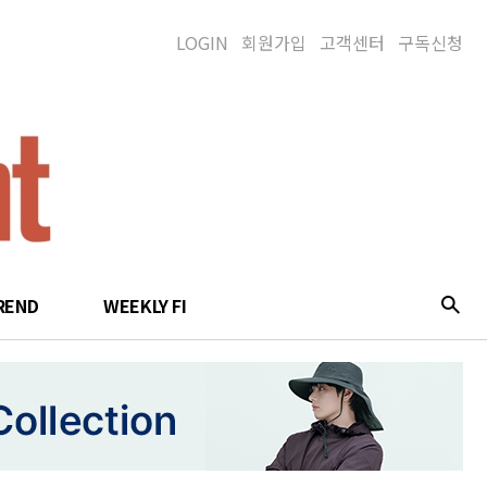
LOGIN
회원가입
고객센터
구독신청
REND
WEEKLY FI