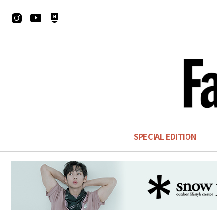
SPECIAL EDITION