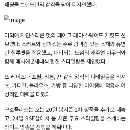
패딩을 브랜드만의 감각을 담아 디자인했다.
이외에 자연스러운 멋의 페이크 레더·스웨이드 재킷도 선
보였다. 스커트와 원피스는 주로 광택감 있는 소재와 유연
한 실루엣을 적용했고, 대비되는 느낌의 캐주얼 아우터와
함께 매치해 Z세대식 힙한 스타일링을 제안했다.
또 레이스나 프릴, 리본, 끈 같은 장식적 디테일들을 티셔
츠, 카디건, 블라우스, 가방 등 다양한 아이템에 적용해 여
성적인 매력을 더했다.
구호플러스는 오는 20일 봄시즌 2차 상품을 추가로 내놓
고, 24일 SSF샵에서 봄 시즌 주요 스타일링을 소개하는
라이브 방송을 진행할 계획이다.