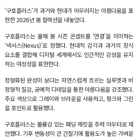
‘구호플러스’가 과거와 현대가 어우러지는 아름다움을 표
현한 2026년 봄 컬렉션을 내놓았다.
구호플러스는 올해 봄 시즌 콘셉트를 ‘연결’을 의미하는
‘넥서스(Nexus)’로 정했다. 현대적 감각과 과거의 장식
요소를 결합해 디지털 세계에서도 인간적인 감성을 유지
하는 여성성을 표현한다.
정형화된 완성미 보다는 자연스럽게 흐르는 실루엣과 비
정형적 질감, 공예적 디테일을 통한 아름다움을 강조했다.
주요 색상으로 그레이와 브라운을 사용하고, 핑크와 그린
을 포인트로 활용했다.
구호플러스는 볼륨감 있는 패딩 재킷을 주력 아우터로 제
안했다. 기후 변동성이 큰 간절기에 활용도가 높은 가벼운