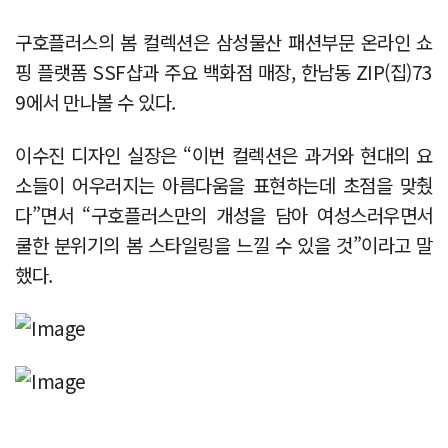
구호플러스의 봄 컬렉션은 삼성물산 패션부문 온라인 쇼
핑 플랫폼 SSF샵과 주요 백화점 매장, 한남동 ZIP(집)73
9에서 만나볼 수 있다.
이수진 디자인 실장은 “이번 컬렉션은 과거와 현대의 요
소들이 어우러지는 아름다움을 표현하는데 초점을 맞췄
다”면서 “구호플러스만의 개성을 담아 여성스러우면서
쿨한 분위기의 봄 스타일링을 느낄 수 있을 것”이라고 말
했다.