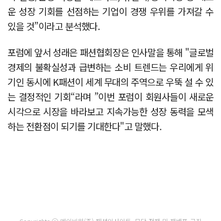
운 성장 기회를 선점하는 기업이 경쟁 우위를 가져갈 수
있을 것”이라고 분석했다.
포럼에 앞서 성래은 패션협회장은 인사말을 통해 "글로벌
경제의 불확실성과 급변하는 소비 트렌드는 우리에게 위
기인 동시에 K패션이 세계 무대의 주역으로 우뚝 설 수 있
는 결정적인 기회“라며 ”이번 포럼이 회원사들이 새로운
시각으로 시장을 바라보고 지속가능한 성장 동력을 모색
하는 전환점이 되기를 기대한다"고 말했다.