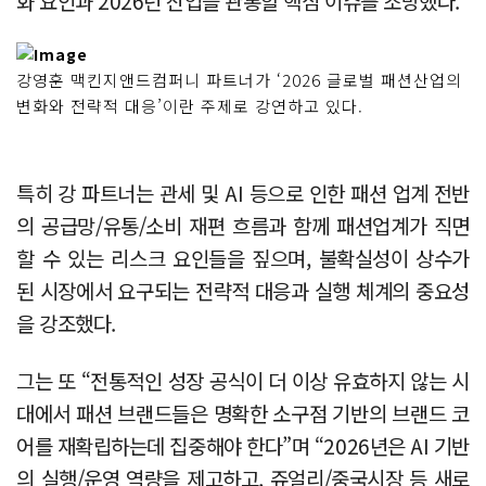
화 요인과 2026년 산업을 관통할 핵심 이슈를 조망했다.
강영훈 맥킨지앤드컴퍼니 파트너가 ‘2026 글로벌 패션산업의
변화와 전략적 대응’이란 주제로 강연하고 있다.
특히 강 파트너는 관세 및 AI 등으로 인한 패션 업계 전반
의 공급망/유통/소비 재편 흐름과 함께 패션업계가 직면
할 수 있는 리스크 요인들을 짚으며, 불확실성이 상수가
된 시장에서 요구되는 전략적 대응과 실행 체계의 중요성
을 강조했다.
그는 또 “전통적인 성장 공식이 더 이상 유효하지 않는 시
대에서 패션 브랜드들은 명확한 소구점 기반의 브랜드 코
어를 재확립하는데 집중해야 한다”며 “2026년은 AI 기반
의 실행/운영 역량을 제고하고, 쥬얼리/중국시장 등 새로