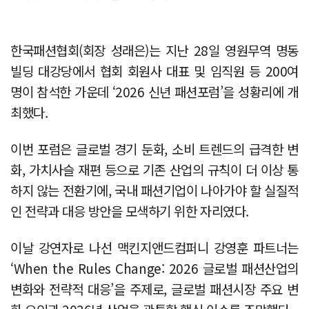
한국패션협회(회장 성래은)는 지난 28일 영원무역 명동
빌딩 대강당에서 협회 회원사 대표 및 임직원 등 200여
명이 참석한 가운데 ‘2026 신년 패션포럼’을 성황리에 개
최했다.
이번 포럼은 글로벌 경기 둔화, 소비 트렌드의 급격한 변
화, 가치사슬 재편 등으로 기존 산업의 규칙이 더 이상 통
하지 않는 전환기에, 국내 패션기업이 나아가야 할 실질적
인 전략과 대응 방안을 모색하기 위한 자리였다.
이날 강연자로 나선 맥킨지앤드컴퍼니 강영훈 파트너는
‘When the Rules Change: 2026 글로벌 패션산업의
변화와 전략적 대응’을 주제로, 글로벌 패션시장 주요 변