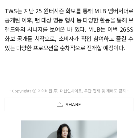
TWS는 지난 25 윈터시즌 화보를 통해 MLB 앰버서더로
공개된 이후, 팬 대상 명동 행사 등 다양한 활동을 통해 브
랜드와의 시너지를 보여온 바 있다. MLB는 이번 26SS
화보 공개를 시작으로, 소비자가 직접 참여하고 즐길 수
있는 다양한 프로모션을 순차적으로 전개할 예정이다.
- Copyrights ⓒ 메이비원(주) 패션인사이트, 무단 전재 및 재배포 금지 -
SHARE