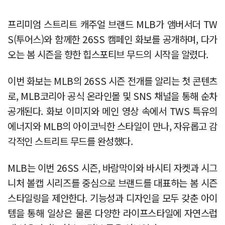
프리미엄 스트리트 캐주얼 브랜드 MLB가 앰버서더 TW
S(투어스)와 함께한 26SS 캠페인 화보를 공개하며, 다가
오는 봄 시즌을 향한 힙스포티브 무드의 시작을 알렸다.
이번 화보는 MLB의 26SS 시즌 전개를 알리는 첫 콘텐츠
로, MLB코리아 공식 온라인몰 및 SNS 채널을 통해 순차
공개된다. 화보 이미지와 메인 영상 속에서 TWS 특유의
에너지와 MLB의 아이코닉한 스타일이 만나, 자유롭고 감
각적인 스트리트 무드를 완성했다.
MLB는 이번 26SS 시즌, 바람막이와 바시티 자켓과 시그
니처 볼캡 시리즈를 중심으로 브랜드를 대표하는 봄 시즌
스타일링을 제안한다. 기능성과 디자인을 모두 갖춘 아이
템을 통해 일상은 물론 다양한 라이프스타일에 자연스럽