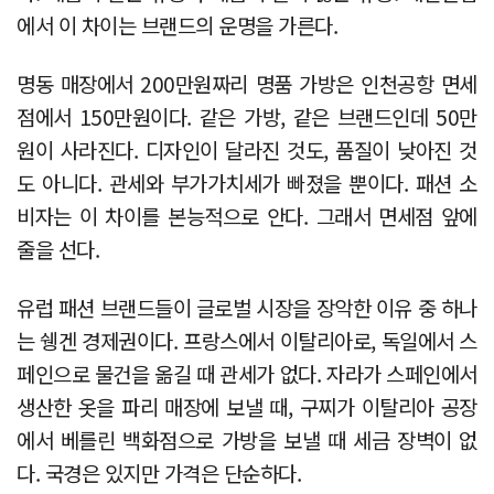
에서 이 차이는 브랜드의 운명을 가른다.
명동 매장에서 200만원짜리 명품 가방은 인천공항 면세
점에서 150만원이다. 같은 가방, 같은 브랜드인데 50만
원이 사라진다. 디자인이 달라진 것도, 품질이 낮아진 것
도 아니다. 관세와 부가가치세가 빠졌을 뿐이다. 패션 소
비자는 이 차이를 본능적으로 안다. 그래서 면세점 앞에
줄을 선다.
유럽 패션 브랜드들이 글로벌 시장을 장악한 이유 중 하나
는 쉥겐 경제권이다. 프랑스에서 이탈리아로, 독일에서 스
페인으로 물건을 옮길 때 관세가 없다. 자라가 스페인에서
생산한 옷을 파리 매장에 보낼 때, 구찌가 이탈리아 공장
에서 베를린 백화점으로 가방을 보낼 때 세금 장벽이 없
다. 국경은 있지만 가격은 단순하다.