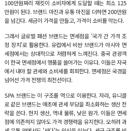
100만원짜리 재킷이 소비자에게 도달할 때는 최소 125
만원이 된다. 브랜드 마진과 유통 마진을 더하면 200만원
을 넘긴다. 세금이 가격을 만들고, 가격이 소비를 막는다.
그래서 글로벌 패션 브랜드는 면세점을 '국가 간 가격 조
정 장치'로 활용한다. 유럽에서 비싼 브랜드가 아시아 면
세점에서는 상대적으로 저렴하게 느껴진다. 중국 관광객
이 한국 면세점에서 명품을 쓸어가는 이유다. 이들은 자국
에서 내야 할 관세와 소비세를 회피한다. 면세점은 국경을
넘어선 가격 전쟁의 최전선이다.
SPA 브랜드는 이 구조를 역으로 이용한다. 자라, 유니클
로 같은 브랜드는 애초에 관세 부담을 최소화하는 생산 전
략을 쓴다. 현지 생산, 역내 물류, 낮은 원가. 이들은 면세
점에 의존하지 않아도 가격 경쟁력을 유지한다. 오히려 과
세 유통 안에서도 '싸다'는 인식을 심는다. 세금 구조를 비