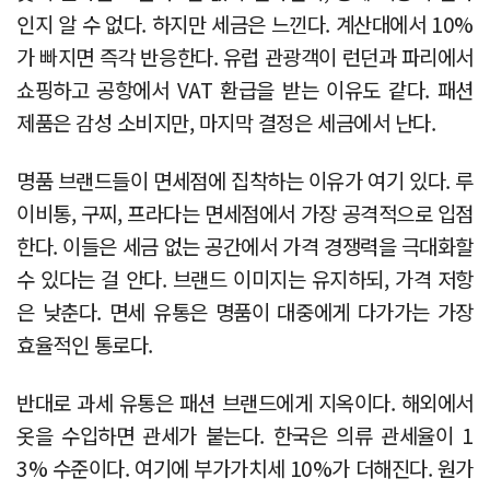
인지 알 수 없다. 하지만 세금은 느낀다. 계산대에서 10%
가 빠지면 즉각 반응한다. 유럽 관광객이 런던과 파리에서
쇼핑하고 공항에서 VAT 환급을 받는 이유도 같다. 패션
제품은 감성 소비지만, 마지막 결정은 세금에서 난다.
명품 브랜드들이 면세점에 집착하는 이유가 여기 있다. 루
이비통, 구찌, 프라다는 면세점에서 가장 공격적으로 입점
한다. 이들은 세금 없는 공간에서 가격 경쟁력을 극대화할
수 있다는 걸 안다. 브랜드 이미지는 유지하되, 가격 저항
은 낮춘다. 면세 유통은 명품이 대중에게 다가가는 가장
효율적인 통로다.
반대로 과세 유통은 패션 브랜드에게 지옥이다. 해외에서
옷을 수입하면 관세가 붙는다. 한국은 의류 관세율이 1
3% 수준이다. 여기에 부가가치세 10%가 더해진다. 원가