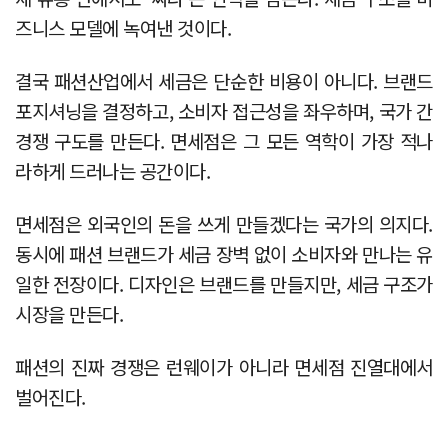
즈니스 모델에 녹여낸 것이다.
결국 패션산업에서 세금은 단순한 비용이 아니다. 브랜드
포지셔닝을 결정하고, 소비자 접근성을 좌우하며, 국가 간
경쟁 구도를 만든다. 면세점은 그 모든 역학이 가장 적나
라하게 드러나는 공간이다.
면세점은 외국인의 돈을 쓰게 만들겠다는 국가의 의지다.
동시에 패션 브랜드가 세금 장벽 없이 소비자와 만나는 유
일한 전장이다. 디자인은 브랜드를 만들지만, 세금 구조가
시장을 만든다.
패션의 진짜 경쟁은 런웨이가 아니라 면세점 진열대에서
벌어진다.