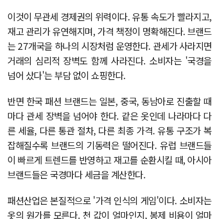
이것이 무관세 경제권의 위력이다. 유통 속도가 빨라지고,
재고 관리가 유연해지며, 가격 책정이 명확해진다. 브랜드
는 27개국을 하나의 시장처럼 운영한다. 관세가 사라지면
거래의 심리적 장벽도 함께 사라진다. 소비자는 '국경을
넘어 샀다'는 부담 없이 쇼핑한다.
반면 한국 패션 브랜드는 일본, 중국, 동남아로 진출할 때
마다 관세 장벽을 넘어야 한다. 같은 옷인데 나라마다 다
른 세율, 다른 통관 절차, 다른 최종 가격. 유통 구조가 복
잡해질수록 브랜드의 기동력은 떨어진다. 유럽 브랜드들
이 빠르게 트렌드를 반영하고 재고를 순환시킬 때, 아시아
브랜드들은 국경마다 세금을 계산한다.
패션산업은 본질적으로 '가격 인식의 게임'이다. 소비자는
옷의 원가를 모른다. 천 값이 얼마인지, 봉제 비용이 얼마