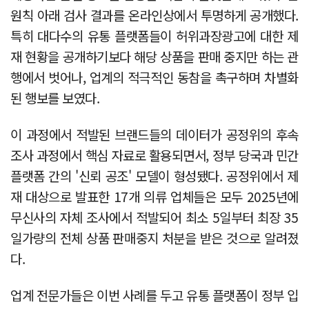
원칙 아래 검사 결과를 온라인상에서 투명하게 공개했다.
특히 대다수의 유통 플랫폼들이 허위과장광고에 대한 제
재 현황을 공개하기보다 해당 상품을 판매 중지만 하는 관
행에서 벗어나, 업계의 적극적인 동참을 촉구하며 차별화
된 행보를 보였다.
이 과정에서 적발된 브랜드들의 데이터가 공정위의 후속
조사 과정에서 핵심 자료로 활용되면서, 정부 당국과 민간
플랫폼 간의 '신뢰 공조' 모델이 형성됐다. 공정위에서 제
재 대상으로 발표한 17개 의류 업체들은 모두 2025년에
무신사의 자체 조사에서 적발되어 최소 5일부터 최장 35
일가량의 전체 상품 판매중지 처분을 받은 것으로 알려졌
다.
업계 전문가들은 이번 사례를 두고 유통 플랫폼이 정부 입