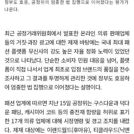
정부도 호응, 공정위의 엄중한 법 집행으로 이어졌다는 평가가
나온다.
최근 공정거래위원회에서 발표한 온라인 의류 판매업체
들의 거짓·과장 광고에 대한 제재 바탕에는 국내 최대 패
션 플랫폼 무신사의 강도 높은 자율 정화 노력이 있었던
것으로 나타났다. 단순한 소비자 민원 대응을 넘어, 플랫
폼이 직접 나서서 업계 최초로 입점 브랜드의 품질을 전수
조사하고 그 결과를 투명하게 관리한 것에 정부도 호응하
여 엄중한 법 집행으로 이어졌다는 설명이다.
패션 업계에 따르면 지난 15일 공정위는 구스다운과 덕다
운 패딩, 캐시미어 코트 등의 충전재 함량을 허위로 표기
한 17개 의류 업체에 대해 시정명령 및 경고 조치를 내렸
다. 제재 대상에는 이랜드월드(후아유), 티클라우드(닉앤