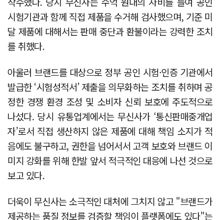
착수했다. 당시 무신사는 수억 원대의 자비를 들여 공인
시험기관과 함께 직접 제품을 수거해 검사했으며, 기준 미
달 제품에 대해서는 판매 중단과 환불이라는 강력한 조치
를 취했다.
아울러 브랜드를 대상으로 정부 공인 시험·인증 기관에서
발급한 ‘시험성적서’ 제출을 의무화하는 조치를 취하며 공
정한 경쟁 환경 조성 및 소비자 신뢰 보호에 주도적으로
나섰다. 당시 유통업계에서는 무신사가 ‘통신판매중개업
자’로서 직접 생산하지 않은 제품에 대해 책임 소지가 적
음에도 불구하고, 권한을 넘어서서 고객 보호와 브랜드 이
미지 강화를 위해 한발 앞서 적극적인 대응에 나선 것으로
보고 있다.
더욱이 무신사는 소극적인 대처에 그치지 않고 "브랜드가
제공하는 품질 정보를 검증할 책임이 플랫폼에도 있다"는