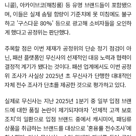
니콜), 아카이브코(해칭룸) 등 유명 브랜드들이 포함됐으
며, 이들은 실제 솜털 함량이 기준치에 못 미침에도 불구
하고 '구스다운 80%' 등으로 광고해 소비자들을 오인하
게 했다고 공정위는 판단했다.
주목할 점은 이번 제재가 공정위의 단순 정기 점검이 아
닌, 패션 플랫폼인 무신사의 선제적인 대응 노력과 협력이
결정적 계기가 됐다는 것이다. 패션 업계에서도 이번 공정
위 조사가 사실상 2025년 초 무신사가 단행한 대대적인
자체 전수 조사가 단초를 제공한 것으로 평가하고 있다.
실제로 무신사는 지난 2025년 1분기 중 일부 입점 브랜
드에 대한 품질 논란이 제기되자마자 '선제적 고객 보호
조치'의 일환으로 입점 브랜드 중에서 캐시미어, 패딩류
상품을 취급하는 브랜드를 대상으로 '혼용률 전수조사'에