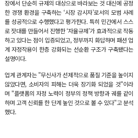
장에서 단순히 규제의 대상으로 바라보는 것 대신에 공정
한 경쟁 환경을 구축하는 ‘시장 감시자’로서의 모범 사례
를 성공적으로 수행했다고 평가한다. 특히 민간에서 스스
로 잣대를 만들어서 진행한 ‘자율규제’가 효과적으로 작동
하고 있다는 점이 입증되었고, 정부까지 화답하며 패션 업
계 자정작용이 한층 강화되는 선순환 구조가 구축됐다는
설명이다.
업계 관계자는 "무신사가 선제적으로 품질 기준을 높이지
않았다면, 소비자의 피해는 더욱 장기화 되었을 것"이라
며 "플랫폼의 자정 노력이 정부의 정책 방향과 궤를 같이
하며 고객 신뢰를 한 단계 높인 것으로 볼 수 있다"고 분석
했다.