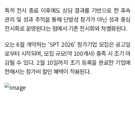
특히 전시 종료 이후에도 상담 결과를 기반으로 한 후속
관리 및 성과 추적을 통해 단발성 참가가 아닌 성과 중심
전시회로 운영된다는 점에서 기존 전시회와 차별화된다.
오는 6월 개막하는 ‘SPT 2026’ 참가기업 모집은 공고일
로부터 시작되며, 모집 규모(약 100개사) 충족 시 조기 마
감될 수 있다. 2월 10일까지 조기 등록을 완료한 기업에
한해서는 참가비 할인 혜택이 적용된다.