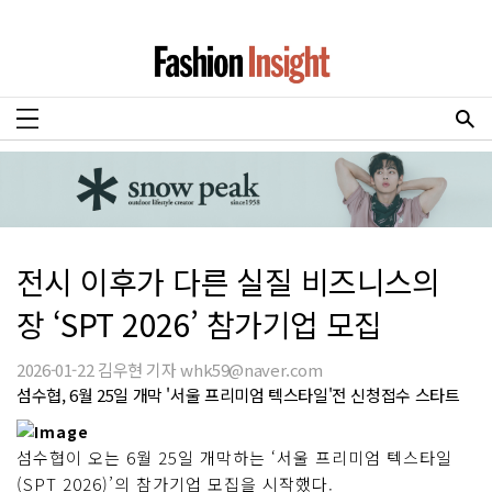
전시 이후가 다른 실질 비즈니스의
장 ‘SPT 2026’ 참가기업 모집
2026-01-22 김우현 기자 whk59@naver.com
섬수협, 6월 25일 개막 '서울 프리미엄 텍스타일'전 신청접수 스타트
섬수협이 오는 6월 25일 개막하는 ‘서울 프리미엄 텍스타일
(SPT 2026)’의 참가기업 모집을 시작했다.