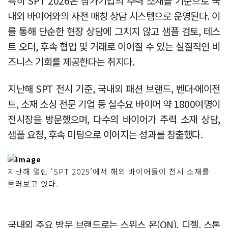
특히 SPT 2026은 참가기업의 주력 소재를 기준으로 국
내외 바이어와의 사전 매칭 상담 시스템으로 운영된다. 이
를 통해 단순한 현장 상담에 그치지 않고 샘플 검토, 테스
트 오더, 후속 협업 및 거래로 이어질 수 있는 실질적인 비
즈니스 기회를 제공한다는 취지다.
지난해 SPT 전시 기준, 국내외 패션 브랜드, 벤더·에이전
트, 소재 소싱 전문 기업 등 실수요 바이어 약 1800여명이
전시장을 방문했으며, 다수의 바이어가 주력 소재 상담,
샘플 요청, 후속 미팅으로 이어지는 성과를 창출했다.
지난해 열린 ‘SPT 2025’에서 해외 바이어들이 전시 소재를
둘러보고 있다.
국내외 주요 방문 브랜드로는 스위스 온(ON), 디젤, 스톤