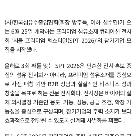
(사)한국섬유수출입협회(회장 방주득, 이하 섬수협)가 오
는 6월 25일 개막하는 프리미엄 섬유소재 큐레이션 전시
회 ‘서울 프리미엄 텍스타일(SPT 2026)’의 참가기업 모
집을 시작했다.
올해로 3회 째를 맞는 SPT 2026은 단순한 전시·홍보 중
심의 섬유 전시회가 아니라, 프리미엄 섬유소재를 중심으
로 사전 매칭 기반 B2B 상담과 실질적인 비즈니스 성과
창출을 목표로 하는 전문 전시회다. 전시장은 바이어의 실
제 의사결정 기준인 용도, 기능, 성능, 공급 조건, 확장 가
능성을 중심으로 구성되며, 참가기업의 주력 소재가 보다
효과적으로 전달될 수 있도록 설계돼 차별화를 꾀했다.