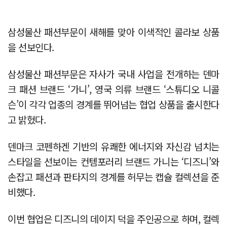
삼성물산 패션부문이 새해를 맞아 이색적인 콜라보 상품
을 선보인다.
삼성물산 패션부문은 자사가 국내 사업을 전개하는 덴마
크 패션 브랜드 ‘가니’, 영국 의류 브랜드 ‘스튜디오 니콜
슨’이 각각 업종의 경계를 뛰어넘는 협업 상품을 출시한다
고 밝혔다.
덴마크 코펜하겐 기반의 유쾌한 에너지와 자신감 넘치는
스타일을 선보이는 컨템포러리 브랜드 가니는 ‘디즈니’와
손잡고 패션과 판타지의 경계를 허무는 캡슐 컬렉션을 준
비했다.
이번 협업은 디즈니의 데이지 덕을 주인공으로 하며, 컬렉