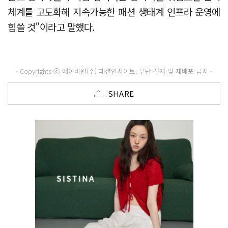
체계를 고도화해 지속가능한 패션 생태계 인프라 운영에
힘쓸 것”이라고 말했다.
- Copyrights ⓒ 메이비원(주) 패션인사이트, 무단 전재 및 재배포 금지 -
SHARE