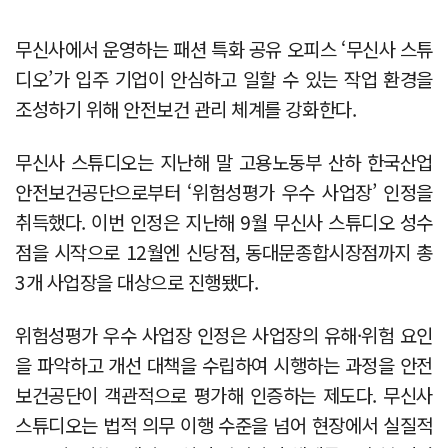
무신사에서 운영하는 패션 특화 공유 오피스 ‘무신사 스튜
디오’가 입주 기업이 안심하고 일할 수 있는 작업 환경을
조성하기 위해 안전보건 관리 체계를 강화한다.
무신사 스튜디오는 지난해 말 고용노동부 산하 한국산업
안전보건공단으로부터 ‘위험성평가 우수 사업장’ 인정을
취득했다. 이번 인정은 지난해 9월 무신사 스튜디오 성수
점을 시작으로 12월엔 신당점, 동대문종합시장점까지 총
3개 사업장을 대상으로 진행됐다.
위험성평가 우수 사업장 인정은 사업장의 유해·위험 요인
을 파악하고 개선 대책을 수립하여 시행하는 과정을 안전
보건공단이 객관적으로 평가해 인증하는 제도다. 무신사
스튜디오는 법적 의무 이행 수준을 넘어 현장에서 실질적