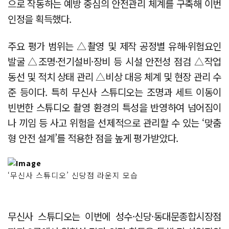
으로 작동하는 예방 중심의 안전관리 체계를 구축해 이번
인정을 획득했다.
주요 평가 범위는 △촬영 및 제작 공정별 유해·위험요인
발굴 △조명·전기설비·장비 등 시설 안전성 점검 △작업
동선 및 적치 상태 관리 △비상 대응 체계 및 현장 관리 수
준 등이다. 특히 무신사 스튜디오는 조명과 세트 이동이
빈번한 스튜디오 촬영 환경의 특성을 반영하여 넘어짐이
나 끼임 등 사고 위험을 선제적으로 관리할 수 있는 ‘맞춤
형 안전 설계’를 적용한 점을 높게 평가받았다.
‘무신사 스튜디오’ 신당점 라운지 모습
무신사 스튜디오는 이번에 성수·신당·동대문종합시장점