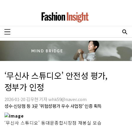
‘무신사 스튜디오’ 안전성 평가,
정부가 인정
2026-01-20 김우현 기자 whk59@naver.com
성수·신당점 등 3곳 ‘위험성평가 우수 사업장’ 인증 획득
‘무신사 스튜디오’ 동대문종합시장점 재봉실 모습