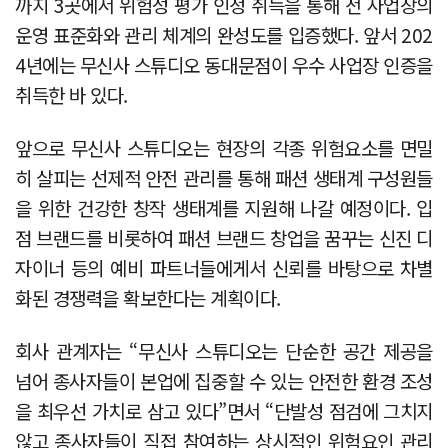
까지 3곳에서 위험성 평가 인정 취득을 통해 전 사업장의
운영 표준화와 관리 체계의 완성도를 입증했다. 앞서 202
4년에는 무신사 스튜디오 동대문점이 우수 사업장 인증을
취득한 바 있다.
앞으로 무신사 스튜디오는 현장의 각종 위험요소를 면밀
히 살피는 선제적 안전 관리를 통해 패션 생태계 구성원들
을 위한 건강한 창작 생태계를 지원해 나갈 예정이다. 입
점 브랜드를 비롯하여 패션 브랜드 창업을 꿈꾸는 신진 디
자이너 등의 예비 파트너들에게서 신뢰를 바탕으로 차별
화된 경쟁력을 확보한다는 계획이다.
회사 관계자는 “무신사 스튜디오는 단순한 공간 제공을
넘어 종사자들이 본업에 집중할 수 있는 안전한 환경 조성
을 최우선 가치로 삼고 있다”면서 “단발성 점검에 그치지
않고 종사자들이 직접 참여하는 상시적인 위험요인 관리