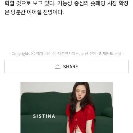
화할 것으로 보고 있다. 기능성 중심의 숏패딩 시장 확장
은 당분간 이어질 전망이다.
- Copyrights ⓒ 메이비원(주) 패션인사이트, 무단 전재 및 재배포 금지 -
SHARE