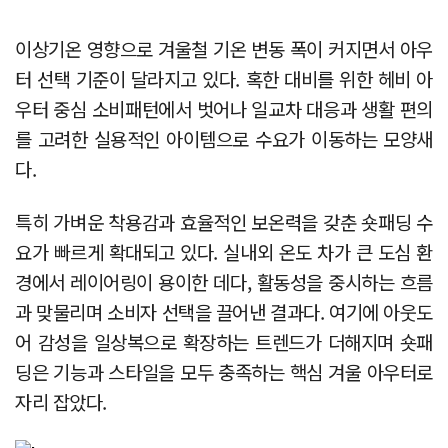
이상기온 영향으로 겨울철 기온 변동 폭이 커지면서 아우
터 선택 기준이 달라지고 있다. 혹한 대비를 위한 헤비 아
우터 중심 소비패턴에서 벗어나 일교차 대응과 생활 편의
를 고려한 실용적인 아이템으로 수요가 이동하는 모양새
다.
특히 가벼운 착용감과 효율적인 보온력을 갖춘 숏패딩 수
요가 빠르게 확대되고 있다. 실내외 온도 차가 큰 도심 환
경에서 레이어링이 용이한 데다, 활동성을 중시하는 흐름
과 맞물리며 소비자 선택을 끌어낸 결과다. 여기에 아웃도
어 감성을 일상복으로 확장하는 트렌드가 더해지며 숏패
딩은 기능과 스타일을 모두 충족하는 핵심 겨울 아우터로
자리 잡았다.