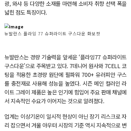
광, 와샤 등 다양한 소재를 마련해 소비자 취향 선택 폭을
넓힌 점도 특징이다.
뉴발란스 플라잉 77 슈퍼라이트 구스다운 화보컷
뉴발란스는 경량 기술력을 앞세운 ‘플라잉77 슈퍼라이트
구스다운’으로 주목받고 있다. 7데니어 원사와 7CELL 코
팅을 적용한 초경량 원단에 필파워 700+ 유러피안 구스
를 충전재로 사용해 성능을 높였다. 시즌 메인 컬러인 라
이트 그레이 제품은 높은 인기에 힘입어 주요 판매 채널에
서 지속적인 수요가 이어지는 것으로 알려졌다.
업계는 이상기온이 일시적 현상이 아닌 장기 리스크로 자
리 잡으면서 겨울 아우터 시장의 기준 역시 지속적으로 변