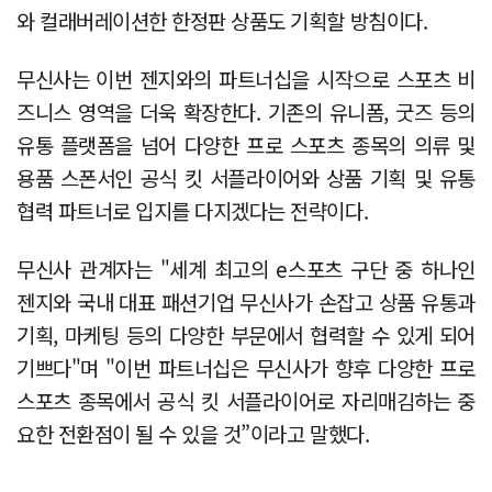
와 컬래버레이션한 한정판 상품도 기획할 방침이다.
무신사는 이번 젠지와의 파트너십을 시작으로 스포츠 비
즈니스 영역을 더욱 확장한다. 기존의 유니폼, 굿즈 등의
유통 플랫폼을 넘어 다양한 프로 스포츠 종목의 의류 및
용품 스폰서인 공식 킷 서플라이어와 상품 기획 및 유통
협력 파트너로 입지를 다지겠다는 전략이다.
무신사 관계자는 "세계 최고의 e스포츠 구단 중 하나인
젠지와 국내 대표 패션기업 무신사가 손잡고 상품 유통과
기획, 마케팅 등의 다양한 부문에서 협력할 수 있게 되어
기쁘다"며 "이번 파트너십은 무신사가 향후 다양한 프로
스포츠 종목에서 공식 킷 서플라이어로 자리매김하는 중
요한 전환점이 될 수 있을 것”이라고 말했다.