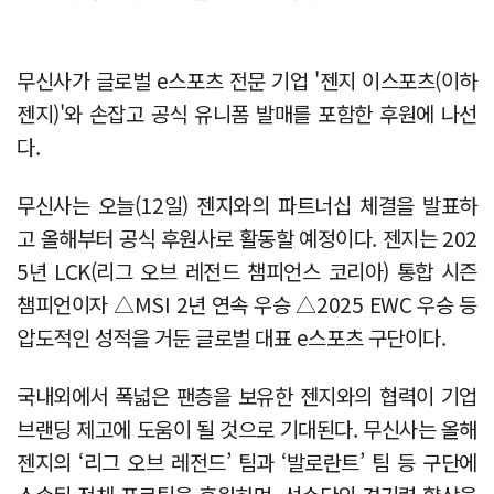
무신사가 글로벌 e스포츠 전문 기업 '젠지 이스포츠(이하
젠지)'와 손잡고 공식 유니폼 발매를 포함한 후원에 나선
다.
무신사는 오늘(12일) 젠지와의 파트너십 체결을 발표하
고 올해부터 공식 후원사로 활동할 예정이다. 젠지는 202
5년 LCK(리그 오브 레전드 챔피언스 코리아) 통합 시즌
챔피언이자 △MSI 2년 연속 우승 △2025 EWC 우승 등
압도적인 성적을 거둔 글로벌 대표 e스포츠 구단이다.
국내외에서 폭넓은 팬층을 보유한 젠지와의 협력이 기업
브랜딩 제고에 도움이 될 것으로 기대된다. 무신사는 올해
젠지의 ‘리그 오브 레전드’ 팀과 ‘발로란트’ 팀 등 구단에