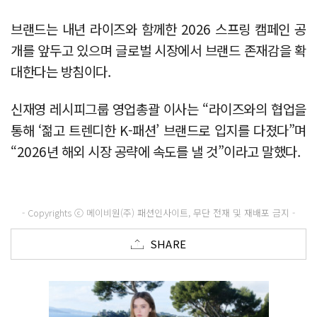
브랜드는 내년 라이즈와 함께한 2026 스프링 캠페인 공
개를 앞두고 있으며 글로벌 시장에서 브랜드 존재감을 확
대한다는 방침이다.
신재영 레시피그룹 영업총괄 이사는 “라이즈와의 협업을
통해 ‘젊고 트렌디한 K-패션’ 브랜드로 입지를 다졌다”며
“2026년 해외 시장 공략에 속도를 낼 것”이라고 말했다.
- Copyrights ⓒ 메이비원(주) 패션인사이트, 무단 전재 및 재배포 금지 -
SHARE