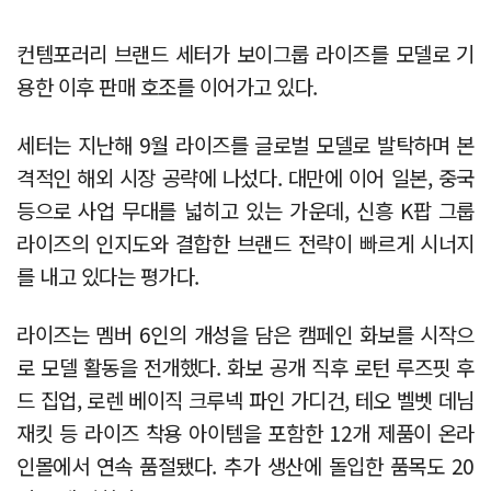
컨템포러리 브랜드 세터가 보이그룹 라이즈를 모델로 기
용한 이후 판매 호조를 이어가고 있다.
세터는 지난해 9월 라이즈를 글로벌 모델로 발탁하며 본
격적인 해외 시장 공략에 나섰다. 대만에 이어 일본, 중국
등으로 사업 무대를 넓히고 있는 가운데, 신흥 K팝 그룹
라이즈의 인지도와 결합한 브랜드 전략이 빠르게 시너지
를 내고 있다는 평가다.
라이즈는 멤버 6인의 개성을 담은 캠페인 화보를 시작으
로 모델 활동을 전개했다. 화보 공개 직후 로턴 루즈핏 후
드 집업, 로렌 베이직 크루넥 파인 가디건, 테오 벨벳 데님
재킷 등 라이즈 착용 아이템을 포함한 12개 제품이 온라
인몰에서 연속 품절됐다. 추가 생산에 돌입한 품목도 20