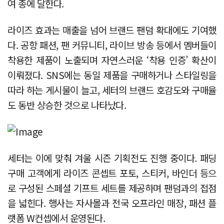
여 종에 달한다.
라이즈 효과는 매출을 넘어 브랜드 팬덤 확대에도 기여했
다. 공항 패션, 팬 커뮤니티, 라이브 방송 등에서 멤버들이
착용한 제품이 노출되며 자연스러운 ‘착용 인증’ 확산이
이뤄졌다. SNS에는 동일 제품을 구매하거나 스타일링을
따라 하는 게시물이 늘고, 세터의 브랜드 호감도와 구매율
도 동반 상승한 것으로 나타났다.
세터는 이에 맞춰 겨울 시즌 기획전도 진행 중이다. 패딩
구매 고객에게 라이즈 콘셉트 포토, 스티커, 바인더 등으
로 구성된 스페셜 기프트 세트를 제공하며 팬덤과의 접점
을 넓힌다. 행사는 자사몰과 전국 오프라인 매장, 패션 플
랫폼 W컨셉에서 운영된다.