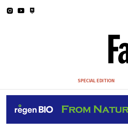
SPECIAL EDITION