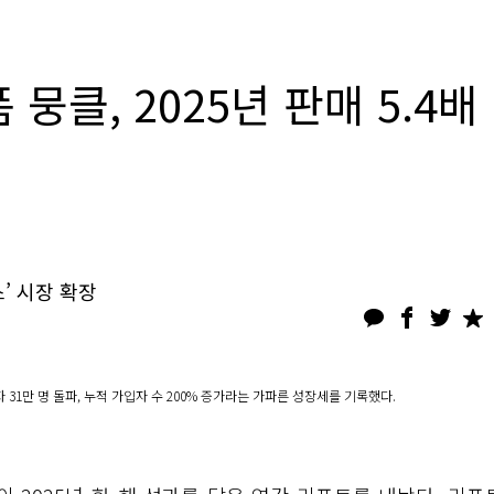
뭉클, 2025년 판매 5.4배
’ 시장 확장
 31만 명 돌파, 누적 가입자 수 200% 증가라는 가파른 성장세를 기록했다.