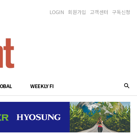
LOGIN
회원가입
고객센터
구독신청
LOBAL
WEEKLY FI