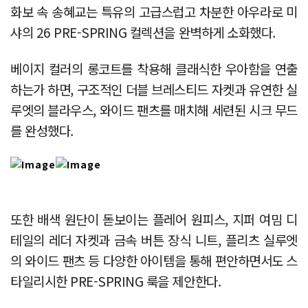
화보 속 송혜교는 특유의 고급스럽고 차분한 아우라로 미
샤의 26 PRE-SPRING 컬렉션을 완벽하게 소화했다.
베이지 컬러의 롱코트를 착용해 클래식한 우아함을 연출
하는가 하면, 구조적인 더블 브레스티드 자켓과 유연한 실
루엣의 블라우스, 와이드 팬츠를 매치해 세련된 시크 무드
를 완성했다.
또한 배색 원단이 돋보이는 플레어 원피스, 지퍼 여밈 디
테일의 레더 자켓과 금속 버튼 장식 니트, 플리츠 실루엣
의 와이드 팬츠 등 다양한 아이템을 통해 편안하면서도 스
타일리시한 PRE-SPRING 룩을 제안한다.