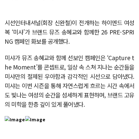
시선인터내셔널(회장 신완철)이 전개하는 하이엔드 여성
복 ‘미샤’가 브랜드 뮤즈 송혜교와 함께한 26 PRE-SPRI
NG 캠페인 화보를 공개했다.
미샤가 뮤즈 송혜교와 함께 선보인 캠페인은 ‘Capture t
he Moment’를 콘셉트로, 일상 속 스쳐 지나는 순간들을
미샤만의 절제된 우아함과 감각적인 시선으로 담아냈다.
미샤는 이번 시즌을 통해 자연스럽게 흐르는 시간 속에서
도 빛나는 여성의 순간을 섬세하게 표현하며, 브랜드 고유
의 미학을 한층 깊이 있게 풀어냈다.