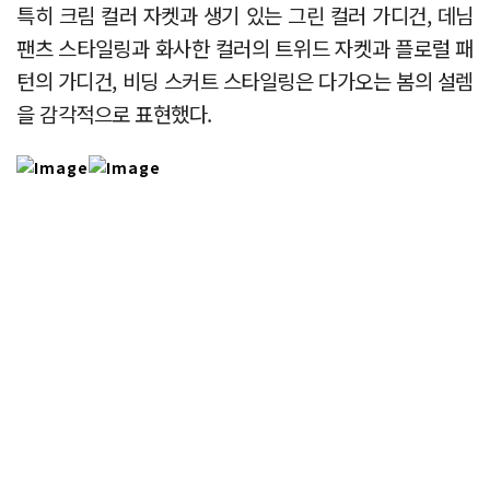
특히 크림 컬러 자켓과 생기 있는 그린 컬러 가디건, 데님
팬츠 스타일링과 화사한 컬러의 트위드 자켓과 플로럴 패
턴의 가디건, 비딩 스커트 스타일링은 다가오는 봄의 설렘
을 감각적으로 표현했다.