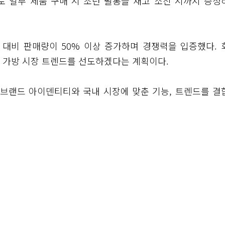
로 일부 제품 구매 시 조던 필통을 재고 소진 시까지 증정
 대비 판매량이 50% 이상 증가하며 경쟁력을 입증했다. 
 가방 시장 트렌드를 선도하겠다는 계획이다.
 브랜드 아이덴티티와 국내 시장에 맞춘 기능, 트렌드를 결