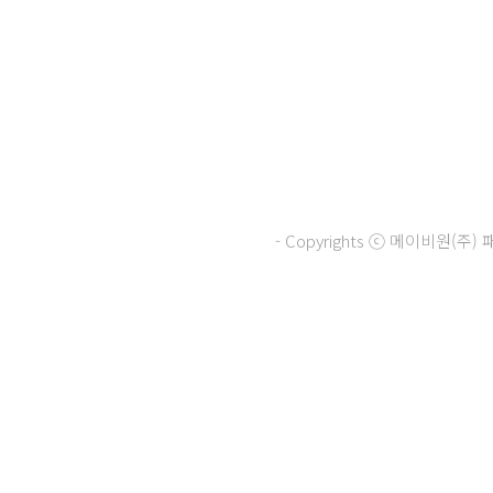
- Copyrights ⓒ 메이비원(