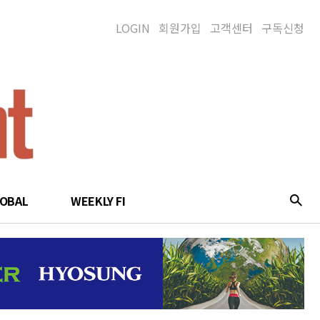
LOGIN
회원가입
고객센터
구독신청
LOBAL
WEEKLY FI