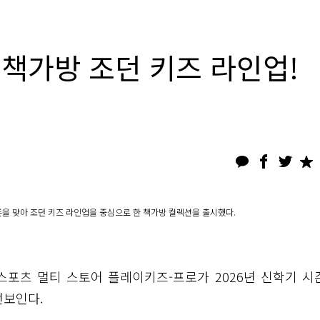
 책가방 조던 키즈 라인업!
즌을 맞아 조던 키즈 라인업을 중심으로 한 책가방 컬렉션을 출시했다.
스포츠 멀티 스토어 플레이키즈-프로가 2026년 신학기 시
선보인다.