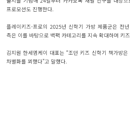
출시를 기념해 24일부터 카카오톡 채널 친구를 대상으
프로모션도 진행한다.
플레이키즈-프로의 2025년 신학기 가방 제품군은 전년
측은 이를 바탕으로 백팩 카테고리를 지속 확대하며 키즈
김지원 한세엠케이 대표는 “조던 키즈 신학기 책가방은
차별화를 꾀했다”고 말했다.
닫기