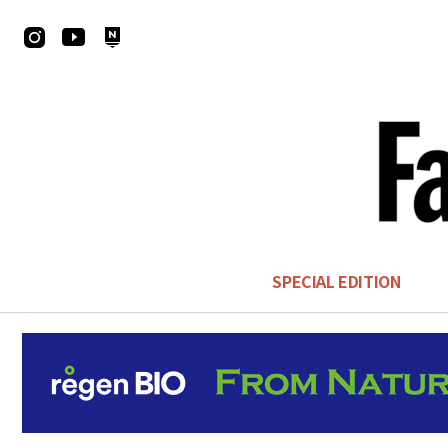
SPECIAL EDITION