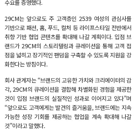
수요를 증명했다.
29CM는 앞으로도 주 고객층인 2539 여성의 관심사를
기반으로 패션, 홈, 푸드, 컬처 등 라이프스타일 전반에서
취향 기반 협업 콘텐츠를 확대해 나갈 계획이다. 입점 브
랜드가 29CM의 스토리텔링과 큐레이션을 통해 고객 접
점을 넓히고 장기적인 팬덤을 구축할 수 있도록 지원을 강
화한다는 방침이다.
회사 관계자는 “브랜드의 고유한 가치와 크리에이터의 감
각, 29CM의 큐레이션을 결합해 차별화된 경험을 제공한
것이 입점 브랜드의 실질적인 성과로 이어지고 있다”며
“앞으로도 고객에게는 발견의 즐거움을, 브랜드에는 지속
가능한 성장 기회를 제공하는 협업을 계속 확대해 나갈
것”이라고 말했다.