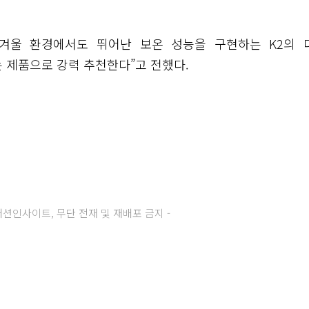
의 겨울 환경에서도 뛰어난 보온 성능을 구현하는 K2의 
 제품으로 강력 추천한다”고 전했다.
주) 패션인사이트, 무단 전재 및 재배포 금지 -