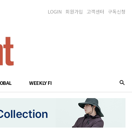
LOGIN
회원가입
고객센터
구독신청
LOBAL
WEEKLY FI