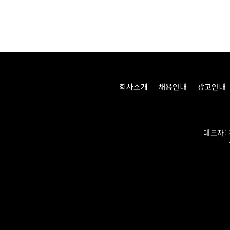
회사소개
채용안내
광고안내
대표자: 