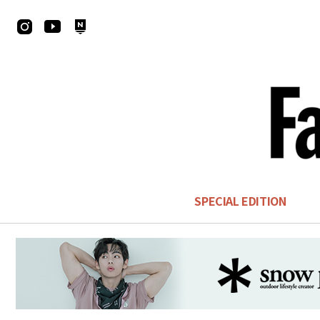
SPECIAL EDITION