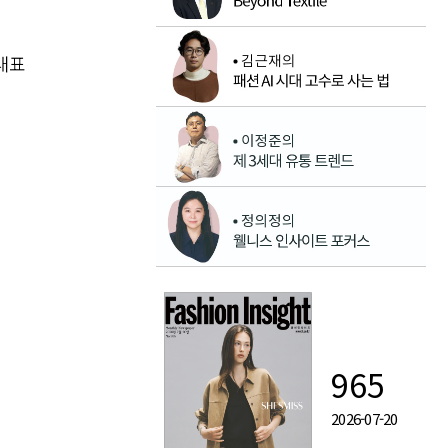
대표
965
2026-07-20