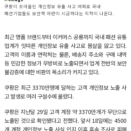
쿠팡이 쏘아올린 개인정보 유출 사고 여파로 국내
패션기업들도 보안책 마련이 시급하다는 지적이 나온다.
최근 명품 브랜드부터 이커머스 공룡까지 국내 패션 유통
업계가 잇따른 개인정보 유출 사고로 몸살을 앓고 있다.
고객의 이름과 연락처는 물론, 배송지 주소와 구매 내역
등 민감한 정보가 무방비로 노출되면서 업계 전반의 보안
불감증에 대한 비판의 목소리가 커지고 있다.
쿠팡은 최근 3370만명에 달하는 고객 개인정보 노출 사
고 발생로 여러 구설수에 올랐다.
쿠팡은 지난달 29일 고객 계정 약 3370만개가 무단으로
노출된 것으로 확인됐다고 전했다. 앞서 18일에는 4500
개 계정 개인정보 노출 사실 인지 이후 후속 조사로 피해