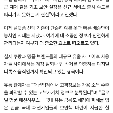
근 제어 같은 기초 보안 설정은 신규 서비스 출시 속도를
따라가지 못하는 게 현실”이라고 전했다.
이제 플랫폼 선택 기준이 단순히 예쁜 옷과 빠른 배송만이
능사인 시대는 지났다. 여기에 내 소중한 정보가 안전하게
관리되는지 여부가 더 중요한 요소로 떠오르고 있다.
실제 쿠팡과 명품 브랜드들의 대규모 유출 사고 이후 사용
자들 사이에서는 계정 탈퇴나 앱 삭제를 인증하는 디지털
디톡스 움직임까지 확산되고 있는 형국이다.
유통 관계자는 “패션업계에서 고객정보는 가용 소득 수준
을 파악할 수 있는 고부가가치 정보로 분류된다”며 “글로
벌 명품 패션하우스나 국내 유통 공룡도 해킹에 피해를 입
은 만큼 국내 패션기업들의 보안책 마련이 시급한 실