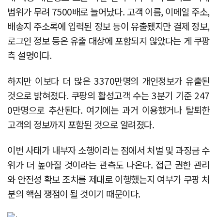
범위가 무려 7500배로 늘어났다. 고객 이름, 이메일 주소,
배송지 주소록에 입력된 정보 등이 유출됐지만 결제 정보,
로그인 정보 등은 유출 대상에 포함되지 않았다는 게 쿠팡
측 설명이다.
하지만 이보다 더 많은 3370만명의 개인정보가 유출된
것으로 밝혀졌다. 쿠팡의 활성고객 수는 3분기 기준 247
0만명으로 추산된다. 여기에는 과거 이용했거나 탈퇴한
고객의 정보까지 포함된 것으로 알려졌다.
이번 사태가 내부자 소행이라는 점에서 처벌 및 과징금 수
위가 더 높아질 것이라는 관측도 나온다. 접근 권한 관리
와 안전성 확보 조치를 제대로 이행했는지 여부가 쿠팡 처
분의 핵심 쟁점이 될 것이기 때문이다.