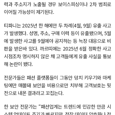
력과 주소지가 노출될 경우 보이스피싱이나 2차 범죄로
이어질 가능성이 제기된다.
티파니는 2025년 한 해에만 두 차례(4월, 9월) 유출 사고
가 발생했다. 성명, 주소, 구매 이력 등이 유출됐으며, 5월
에 발생한 사고를 9월에야 공지하는 등 늑장 대응으로 비
판을 받은바 있다. 까르띠에는 2025년 6월 정확한 사고
시점조차 명시하지 않은 채 고객들에게 유출 사실을 통보
해 논란이 됐다.
전문가들은 패션 플랫폼들이 그동안 덩치 키우기와 마케
팅에만 매몰돼 보안을 비용으로만 치부해 고객보호는 뒷
전으로 내몬 결과라고 꼬집는다.
한 보안 전문가는 “패션업계는 트렌드에 민감한 만큼 시
스템 업데이트 주기가 빠르지만, 정작 데이터 암호화나 접