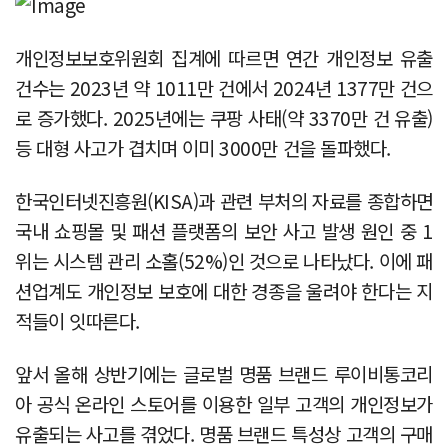
개인정보보호위원회 집계에 따르면 연간 개인정보 유출
건수는 2023년 약 1011만 건에서 2024년 1377만 건으
로 증가했다. 2025년에는 쿠팡 사태(약 3370만 건 유출)
등 대형 사고가 겹치며 이미 3000만 건을 돌파했다.
한국인터넷진흥원(KISA)과 관련 부처의 자료를 종합하면
국내 쇼핑몰 및 패션 플랫폼의 보안 사고 발생 원인 중 1
위는 시스템 관리 소홀(52%)인 것으로 나타났다. 이에 패
션업계도 개인정보 보호에 대한 경종을 울려야 한다는 지
적들이 잇따른다.
앞서 올해 상반기에는 글로벌 명품 브랜드 루이비통코리
아 공식 온라인 스토어를 이용한 일부 고객의 개인정보가
유출되는 사고를 겪었다. 명품 브랜드 특성상 고객의 구매