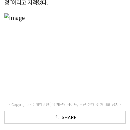
정”이라고 지적했다.
- Copyrights ⓒ 메이비원(주) 패션인사이트, 무단 전재 및 재배포 금지 -
SHARE