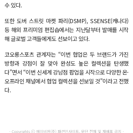
수 있다.
또한 도버 스트릿 마켓 파리(DSMP), SSENSE(캐나다)
등 해외 프리미엄 편집숍에서는 지난달부터 발매를 시작
해 글로벌 고객들에게도 선보이고 있다.
코오롱스포츠 관계자는 “이번 협업은 두 브랜드가 가진
방향과 강점이 잘 맞아 완성도 높은 컬렉션을 탄생했
다”면서 “이번 신세계 강남점 팝업을 시작으로 다양한 온·
오프라인 채널에서 협업 컬렉션을 선보일 것”이라고 전했
다.
- Copyrights ⓒ 메이비원(주) 패션인사이트, 무단 전재 및 재배포 금지 -