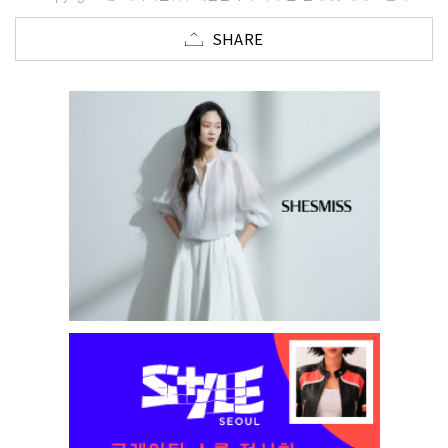
SHARE