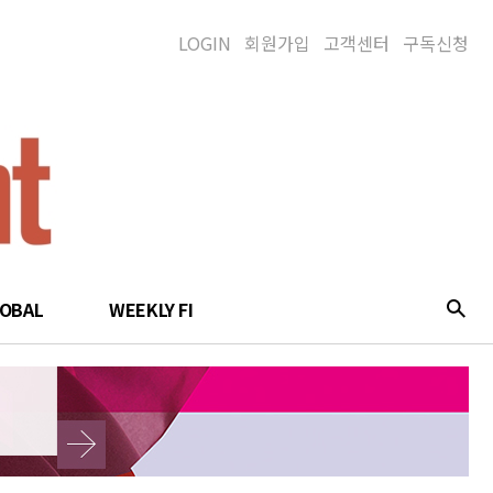
LOGIN
회원가입
고객센터
구독신청
LOBAL
WEEKLY FI