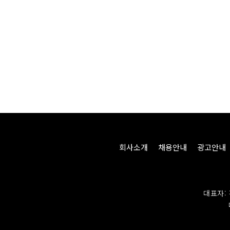
회사소개
채용안내
광고안내
대표자: 