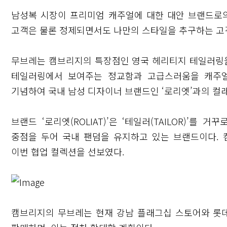
남성복 시장이 프리미엄 캐주얼에 대한 대안 브랜드로
고객은 물론 정제되면서도 나만의 스타일을 추구하는 고
무브레는 캠브리지의 특장점인 영국 헤리티지 테일러링을
테일러링에서 보여주는 정교함과 고급스러움을 캐주얼
기념하여 국내 남성 디자이너 브랜드인 ‘로리엣’과의 컬
브랜드 ‘로리엣(ROLIAT)’은 ‘테일러(TAILOR)’
중점을 두어 국내 팬덤을 유지하고 있는 브랜드이다.
이번 협업 컬렉션을 선보였다.
캠브리지의 무브레는 현재 강남 플래그십 스토어와 롯