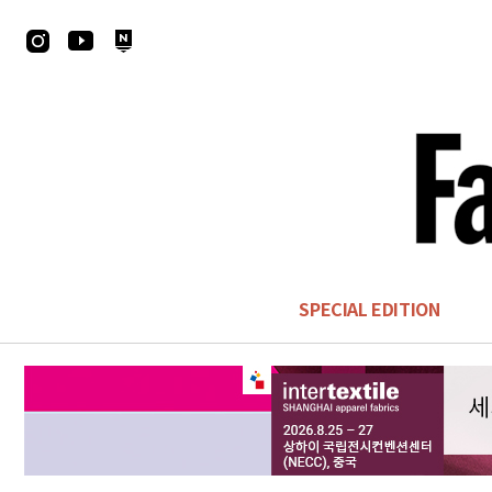
SPECIAL EDITION