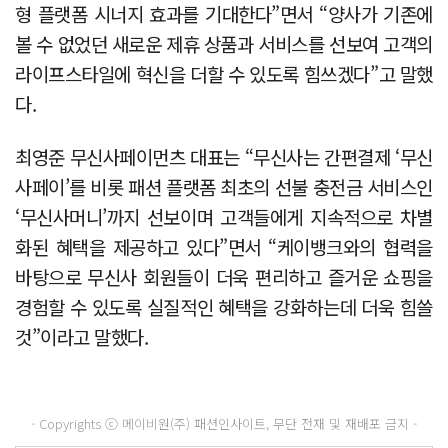
형 플랫폼 시너지 효과를 기대한다”면서 “양사가 기존에
볼 수 없었던 새로운 제휴 상품과 서비스를 선보여 고객의
라이프스타일에 혁신을 더할 수 있도록 힘쓰겠다”고 말했
다.
최영준 무신사페이먼츠 대표는 “무신사는 간편결제 ‘무신
사페이’를 비롯 패션 플랫폼 최초의 선불 충전금 서비스인
‘무신사머니’까지 선보이며 고객들에게 지속적으로 차별
화된 혜택을 제공하고 있다”면서 “케이뱅크와의 협력을
바탕으로 무신사 회원들이 더욱 편리하고 즐거운 쇼핑을
경험할 수 있도록 실질적인 혜택을 강화하는데 더욱 힘쓸
것”이라고 말했다.
- Copyrights ⓒ 메이비원(주) 패션인사이트, 무단 전재 및 재배포 금지 -