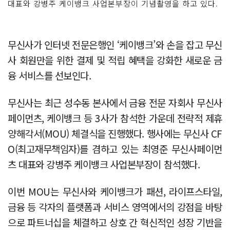
대표와 강병주 케이뱅크 사업본부장이 기념촬영을 하고 있다.
무신사가 인터넷 전문은행인 ‘케이뱅크’와 손을 잡고 무신
사 회원만을 위한 결제 및 적립 혜택을 강화한 새로운 금
융 서비스를 선보인다.
무신사는 최근 성수동 본사에서 금융 전문 자회사 무신사
페이먼츠, 케이뱅크 등 3사가 참석한 가운데 전략적 제휴
양해각서(MOU) 체결식을 진행했다. 행사에는 무신사 CF
O(최고재무책임자)를 겸하고 있는 최영준 무신사페이먼
츠 대표와 강병주 케이뱅크 사업본부장이 참석했다.
이번 MOU는 무신사와 케이뱅크가 패션, 라이프스타일,
금융 등 각자의 플랫폼과 서비스 영역에서의 강점을 바탕
으로 파트너십을 체결하고 상호 간 혁신적인 성장 기반을