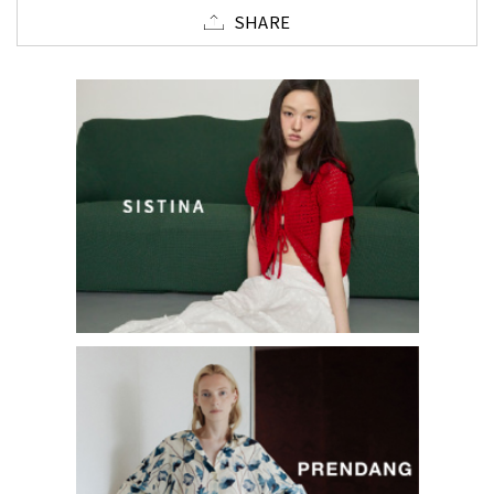
SHARE