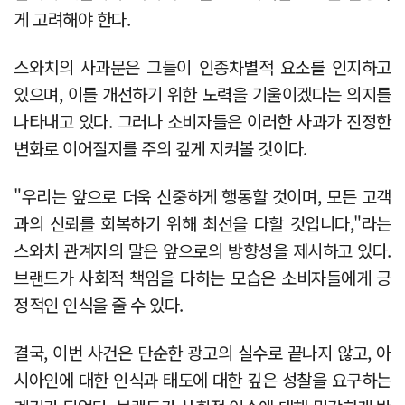
게 고려해야 한다.
스와치의 사과문은 그들이 인종차별적 요소를 인지하고
있으며, 이를 개선하기 위한 노력을 기울이겠다는 의지를
나타내고 있다. 그러나 소비자들은 이러한 사과가 진정한
변화로 이어질지를 주의 깊게 지켜볼 것이다.
"우리는 앞으로 더욱 신중하게 행동할 것이며, 모든 고객
과의 신뢰를 회복하기 위해 최선을 다할 것입니다,"라는
스와치 관계자의 말은 앞으로의 방향성을 제시하고 있다.
브랜드가 사회적 책임을 다하는 모습은 소비자들에게 긍
정적인 인식을 줄 수 있다.
결국, 이번 사건은 단순한 광고의 실수로 끝나지 않고, 아
시아인에 대한 인식과 태도에 대한 깊은 성찰을 요구하는