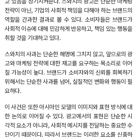
고 있음을 상기시켜준다. 스와치의 광고는 단순한 마케팅
전략이 아닌, 기업의 사회적 책임을 다해야 하는 브랜드의
역할을 간과한 결과로 볼 수 있다. 소비자들은 브랜드가
사회적 이슈에 대해 민감하게 반응하고, 책임 있는 행동을
취할 것을 기대하고 있다.
스와치의 사과는 단순한 해명에 그치지 않고, 앞으로의 광
고와 마케팅 전략에 대한 재고를 요구하는 목소리로 이어
질 가능성이 높다. 브랜드가 소비자와의 신뢰를 회복하기
위해서는 단순한 사과를 넘어, 실질적인 변화와 행동이 필
요하다.
이 사건은 또한 아시아인 모델의 이미지와 표현 방식에 대
한 논의로 이어질 수 있다. 광고에서의 표현은 단순한 시
각적 요소가 아니라, 사회적 메시지를 전달하는 중요한 수
단이기 때문이다. 따라서 브랜드는 이러한 요소를 신중하