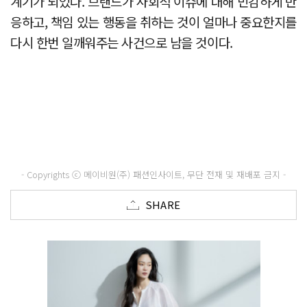
계기가 되었다. 브랜드가 사회적 이슈에 대해 민감하게 반
응하고, 책임 있는 행동을 취하는 것이 얼마나 중요한지를
다시 한번 일깨워주는 사건으로 남을 것이다.
- Copyrights ⓒ 메이비원(주) 패션인사이트, 무단 전재 및 재배포 금지 -
SHARE