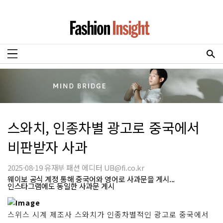
스와치, 인종차별 광고로 중국에서
비판받자 사과
2025-08-19 유재부 패션 에디터 UB@fi.co.kr
웨이보 공식 계정 통해 중국어와 영어로 사과문을 게시...
인스타그램에도 동일한 사과문 게시
스위스 시계 제조사 스와치가 인종차별적인 광고로 중국에서