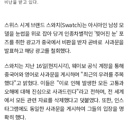
비난을 받고 있다.
스위스 시계 브랜드 스와치(Swatch)는 아시아인 남성 모
델을 눈썹을 위로 잡아 당겨 인종차별적인 '찢어진 눈' 포
즈를 취한 광고가 중국에서 비판을 받자 곧바로 사과문을
발표하고 해당 광고를 철회했다.
스와치는 지난 16일(현지시각), 웨이보 공식 계정을 통해
중국어와 영어로 사과문을 게시하며 "최근의 우려를 주목
했다"고 밝혔다. 이들은 "이로 인해 발생한 모든 고통과
오해에 대해 진심으로 사과드린다"라고 전하며, 전 세계
에서 모든 관련 자료를 삭제했다고 덧붙였다. 또한, 인스
타그램에도 동일한 사과문을 게시하여 그들의 입장을 명
확히 했다.