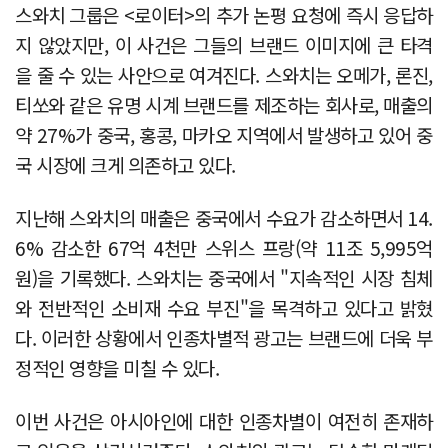
스와치 그룹은 <로이터>의 추가 논평 요청에 즉시 응답하
지 않았지만, 이 사건은 그들의 브랜드 이미지에 큰 타격
을 줄 수 있는 사안으로 여겨진다. 스와치는 오메가, 론진,
티쏘와 같은 유명 시계 브랜드를 제조하는 회사로, 매출의
약 27%가 중국, 홍콩, 마카오 지역에서 발생하고 있어 중
국 시장에 크게 의존하고 있다.
지난해 스와치의 매출은 중국에서 수요가 감소하면서 14.
6% 감소한 67억 4천만 스위스 프랑(약 11조 5,995억
원)을 기록했다. 스와치는 중국에서 "지속적인 시장 침체
와 전반적인 소비재 수요 부진"을 목격하고 있다고 밝혔
다. 이러한 상황에서 인종차별적 광고는 브랜드에 더욱 부
정적인 영향을 미칠 수 있다.
이번 사건은 아시아인에 대한 인종차별이 여전히 존재하