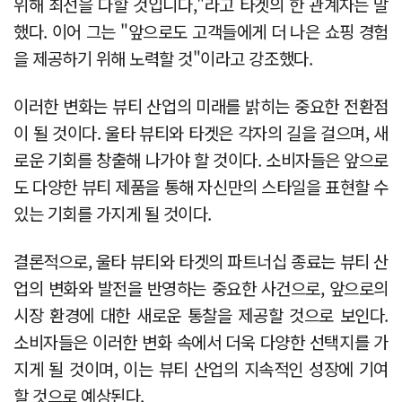
위해 최선을 다할 것입니다,"라고 타겟의 한 관계자는 말
했다. 이어 그는 "앞으로도 고객들에게 더 나은 쇼핑 경험
을 제공하기 위해 노력할 것"이라고 강조했다.
이러한 변화는 뷰티 산업의 미래를 밝히는 중요한 전환점
이 될 것이다. 울타 뷰티와 타겟은 각자의 길을 걸으며, 새
로운 기회를 창출해 나가야 할 것이다. 소비자들은 앞으로
도 다양한 뷰티 제품을 통해 자신만의 스타일을 표현할 수
있는 기회를 가지게 될 것이다.
결론적으로, 울타 뷰티와 타겟의 파트너십 종료는 뷰티 산
업의 변화와 발전을 반영하는 중요한 사건으로, 앞으로의
시장 환경에 대한 새로운 통찰을 제공할 것으로 보인다.
소비자들은 이러한 변화 속에서 더욱 다양한 선택지를 가
지게 될 것이며, 이는 뷰티 산업의 지속적인 성장에 기여
할 것으로 예상된다.