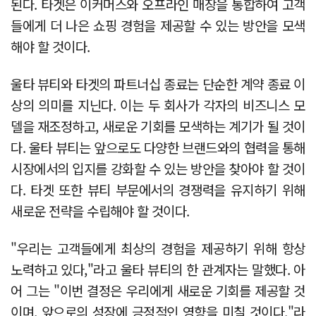
된다. 타겟은 이커머스와 오프라인 매장을 통합하여 고객
들에게 더 나은 쇼핑 경험을 제공할 수 있는 방안을 모색
해야 할 것이다.
울타 뷰티와 타겟의 파트너십 종료는 단순한 계약 종료 이
상의 의미를 지닌다. 이는 두 회사가 각자의 비즈니스 모
델을 재조정하고, 새로운 기회를 모색하는 계기가 될 것이
다. 울타 뷰티는 앞으로도 다양한 브랜드와의 협력을 통해
시장에서의 입지를 강화할 수 있는 방안을 찾아야 할 것이
다. 타겟 또한 뷰티 부문에서의 경쟁력을 유지하기 위해
새로운 전략을 수립해야 할 것이다.
"우리는 고객들에게 최상의 경험을 제공하기 위해 항상
노력하고 있다,"라고 울타 뷰티의 한 관계자는 말했다. 아
어 그는 "이번 결정은 우리에게 새로운 기회를 제공할 것
이며, 앞으로의 성장에 긍정적인 영향을 미칠 것이다."라