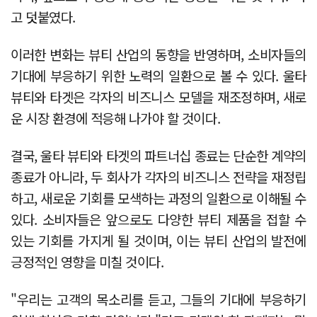
고 덧붙였다.
이러한 변화는 뷰티 산업의 동향을 반영하며, 소비자들의
기대에 부응하기 위한 노력의 일환으로 볼 수 있다. 울타
뷰티와 타겟은 각자의 비즈니스 모델을 재조정하며, 새로
운 시장 환경에 적응해 나가야 할 것이다.
결국, 울타 뷰티와 타겟의 파트너십 종료는 단순한 계약의
종료가 아니라, 두 회사가 각자의 비즈니스 전략을 재정립
하고, 새로운 기회를 모색하는 과정의 일환으로 이해될 수
있다. 소비자들은 앞으로도 다양한 뷰티 제품을 접할 수
있는 기회를 가지게 될 것이며, 이는 뷰티 산업의 발전에
긍정적인 영향을 미칠 것이다.
"우리는 고객의 목소리를 듣고, 그들의 기대에 부응하기