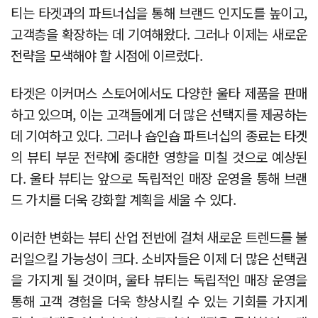
티는 타겟과의 파트너십을 통해 브랜드 인지도를 높이고,
고객층을 확장하는 데 기여해왔다. 그러나 이제는 새로운
전략을 모색해야 할 시점에 이르렀다.
타겟은 이커머스 스토어에서도 다양한 울타 제품을 판매
하고 있으며, 이는 고객들에게 더 많은 선택지를 제공하는
데 기여하고 있다. 그러나 숍인숍 파트너십의 종료는 타겟
의 뷰티 부문 전략에 중대한 영향을 미칠 것으로 예상된
다. 울타 뷰티는 앞으로 독립적인 매장 운영을 통해 브랜
드 가치를 더욱 강화할 계획을 세울 수 있다.
이러한 변화는 뷰티 산업 전반에 걸쳐 새로운 트렌드를 불
러일으킬 가능성이 크다. 소비자들은 이제 더 많은 선택권
을 가지게 될 것이며, 울타 뷰티는 독립적인 매장 운영을
통해 고객 경험을 더욱 향상시킬 수 있는 기회를 가지게