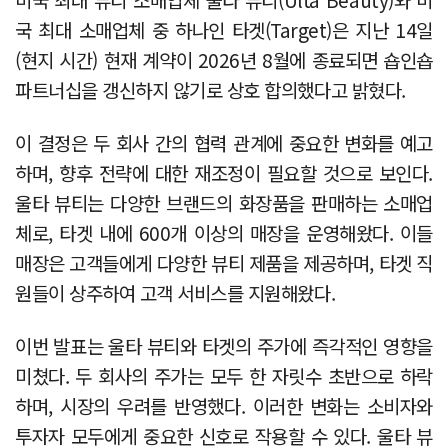
국 최대 소매업체 중 하나인 타겟(Target)은 지난 14일
(현지 시간) 현재 계약이 2026년 8월에 종료되면 숍인숍
파트너십을 갱신하지 않기로 상호 합의했다고 밝혔다.
이 결정은 두 회사 간의 협력 관계에 중요한 변화를 예고
하며, 향후 전략에 대한 재조정이 필요할 것으로 보인다.
울타 뷰티는 다양한 브랜드의 화장품을 판매하는 소매업
체로, 타겟 내에 600개 이상의 매장을 운영해왔다. 이들
매장은 고객들에게 다양한 뷰티 제품을 제공하며, 타겟 직
원들이 상주하여 고객 서비스를 지원해왔다.
이번 발표는 울타 뷰티와 타겟의 주가에 즉각적인 영향을
미쳤다. 두 회사의 주가는 모두 한 자릿수 초반으로 하락
하며, 시장의 우려를 반영했다. 이러한 변화는 소비자와
투자자 모두에게 중요한 신호로 작용할 수 있다. 울타 뷰