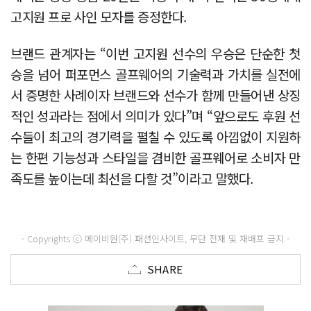
고지원 프로 사인 모자를 증정한다.
브랜드 관계자는 “이번 고지원 선수의 우승은 단순한 첫
승을 넘어 퍼포먼스 골프웨어의 기술력과 가치를 실전에
서 증명한 사례이자 브랜드와 선수가 함께 만들어낸 상징
적인 성과라는 점에서 의미가 있다”며 “앞으로도 후원 선
수들이 최고의 경기력을 펼칠 수 있도록 아낌없이 지원하
는 한편 기능성과 스타일을 겸비한 골프웨어로 소비자 만
족도를 높이는데 최선을 다할 것”이라고 말했다.
- Copyrights ⓒ 메이비원(주) 패션인사이트, 무단 전재 및 재배포 금지 -
SHARE