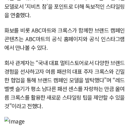
모델로서 ‘지비츠 참’을 포인트로 더해 독보적인 스타일링
을 연출했다.
화보를 비롯 ABC마트와 크록스가 함께한 브랜드 캠페인
콘텐츠는 ABC마트의 공식 홈페이지와 공식 인스타그램
에서 만나볼 수 있다.
회사 관계자는 “국내 대표 멀티스토어로서 다양한 브랜드
경험을 선사하고자 여름 패션의 대표 주자 크록스와 긴밀
한 협업을 통해 브랜드 캠페인 모델을 발탁했다”며 “레드
벨벳 슬기가 평소 남다른 패션 센스를 자랑하는 만큼 올여
름 크록스를 활용한 새로운 스타일링 팁을 제안할 수 있을
것”이라고 전했다.