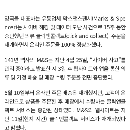
영국을 대표하는 유통업체 막스앤스펜서(Marks & Spe
ncer)는 사이버 해킹 및 데이터 도난 사건으로 15주 동안
중단했던 의류 클릭앤콜렉트(click and collect) 주문을
재개하면서 온라인 주문을 100% 정상화했다.
141년 역사의 M&S는 지난 4월 25일, “사이버 사고”를
관리 중이라고 발표한 지 3일 후 웹사이트와 앱을 통한 의
류 및 가정 배송 및 매장 수령 주문을 전면 중단했다.
6월 10일부터 온라인 주문 배송은 재개했지만, 고객이 온
라인으로 상품을 주문한 후 매장에서 수령하는 클릭앤콜
렉트 서비스는 중단된 상태였다. M&S의 웹사이트는 지
난 11일(현지 시간) 클릭앤콜렉트 서비스가 재개되었다
고 밝혔다.