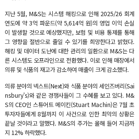
지난 5월, M&S는 시스템 해킹으로 인해 2025/26 회계
연도에 약 3억 파운드(약 5,614억 원)의 영업 이익 손실
이 발생할 것으로 예상했지만, 보험 및 비용 통제를 통해
그 영향을 절반으로 줄일 수 있기를 희망한다고 밝혔다.
해킹 및 데이터 도난에 대한 관리의 일환으로 M&S는 다
른 시스템도 오프라인으로 전환했다. 이로 인해 매장에서
의류 및 식품의 재고가 감소하여 매출이 크게 감소했다.
의류 분야의 넥스트(Next)와 식품 분야의 세인즈버리(Sai
nsbury's)와 같은 경쟁사들이 그 수혜를 보고 있다. M&
S의 CEO인 스튜어트 메이킨(Stuart Machin)은 7월 초
투자자들에게 8월까지 이 사건으로 인한 최악의 상황은
끝날 것이라고 말했다. M&S의 주가는 올해 들어 지금까
지 12% 하락했다.