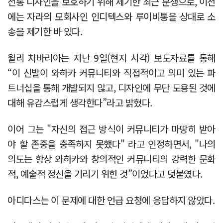
전통 디자인을 보호하기 위해 제기한 최근 분쟁으로, 이전
에는 자라의 모회사인 인디텍스와 루이비통을 상대로 소
송을 제기한 바 있다.
윌리 차바리아는 지난 9일(현지 시각) 보도자료를 통해
“이 신발이 와하카 커뮤니티와 직접적이고 의미 있는 파
트너십을 통해 개발되지 않고, 디자인에 무단 도용된 것에
대해 유감스럽게 생각한다”라고 밝혔다.
이어 그는 "자신의 접근 방식이 커뮤니티가 마땅히 받아
야 할 존중을 충족하지 못했다" 라고 인정하면서, "나의
의도는 항상 와하카와 창의적인 커뮤니티의 강력한 문화
적, 예술적 정신을 기리기 위한 것”이었다고 덧붙였다.
아디다스는 이 문제에 대한 언급 요청에 응답하지 않았다.