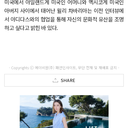
미국에서 아일랜드계 미국인 어머니와 멕시코계 미국인
아버지 사이에서 태어난 윌리 차바리아는 이전 인터뷰에
서 아디다스와의 협업을 통해 자신의 문화적 유산을 조명
하고 싶다고 밝힌 바 있다.
- Copyrights ⓒ 메이비원(주) 패션인사이트, 무단 전재 및 재배포 금지 -
SHARE