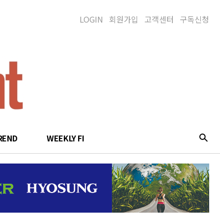
LOGIN
회원가입
고객센터
구독신청
REND
WEEKLY FI