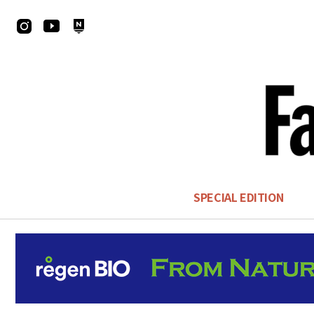
SPECIAL EDITION