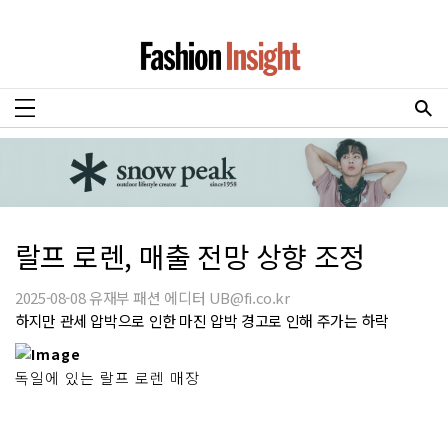
랄프 로렌, 매출 전망 상향 조정
2025-08-08 유재부 패션 에디터 UB@fi.co.kr
하지만 관세 압박으로 인한 마진 압박 경고로 인해 주가는 하락
독일에 있는 랄프 로렌 매장