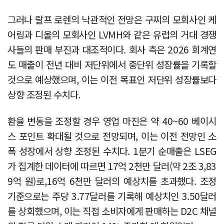
그러나 랄프 로렌의 낙관적인 전망은 구찌의 모회사인 케
어링과 디올의 모회사인 LVMH와 같은 유럽의 거대 경쟁
사들의 판매 부진과 대조적이다. 회사 측은 2026 회계연
도 매출이 전년 대비 저단위에서 중단위 성장률을 기록할
것으로 예상했으며, 이는 이전 목표인 저단위 성장률보다
상향 조정된 수치다.
환율 변동을 조정할 경우 영업 마진은 약 40~60 베이시
스 포인트 확대될 것으로 전망되며, 이는 이전 전망인 소
폭 성장에서 상향 조정된 수치다. 1분기 순매출은 LSEG
가 집계한 데이터에 따르면 17억 2천만 달러(약 2조 3,83
9억 원)로,16억 6천만 달러의 예상치를 초과했다. 조정
기준으로는 주당 3.77달러를 기록해 예상치인 3.50달러
를 상회했으며, 이는 직접 소비자에게 판매하는 D2C 채널