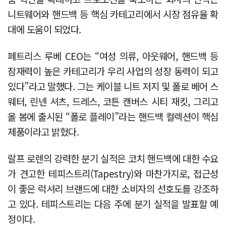
니트웨어와 핸드백 등 핵심 카테고리에서 시장 점유율 확
대에 도움이 되었다.
페트리스 루베 CEO는 “여성 의류, 아웃웨어, 핸드백 등
잠재력이 높은 카테고리가 우리 사업의 성장 동력이 되고
있다”라고 말했다. 그는 케이블 니트 저지 및 폴로 베어 스
웨터, 린넨 셔츠, 드레스, 코튼 캔버스 시티 재킷, 그리고
올 봄에 출시된 “폴로 플레이”라는 핸드백 컬렉션이 핵심
제품이라고 밝혔다.
랄프 로렌의 강력한 분기 실적은 코치 핸드백에 대한 수요
가 견고한 테피스트리(Tapestry)와 마찬가지로, 접근성
이 좋은 럭셔리 브랜드에 대한 소비자의 선호도를 강조하
고 있다. 테피스트리는 다음 주에 분기 실적을 발표할 예
정이다.