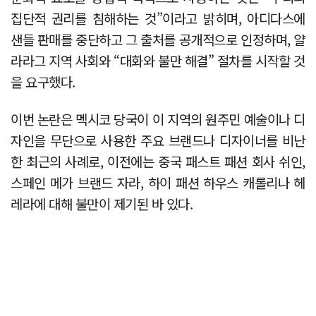
집단적 권리를 침해하는 것”이라고 밝히며, 아디다스에
샌들 판매를 중단하고 그 출처를 공개적으로 인정하며, 얄
라라그 지역 사회와 “대화와 불만 해결” 절차를 시작할 것
을 요구했다.
이번 논란은 멕시코 당국이 이 지역의 원주민 예술이나 디
자인을 무단으로 사용한 주요 브랜드나 디자이너를 비난
한 최근의 사례로, 이전에는 중국 패스트 패션 회사 쉬인,
스페인 메가 브랜드 자라, 하이 패션 하우스 캐롤리나 헤
레라에 대해 불만이 제기된 바 있다.