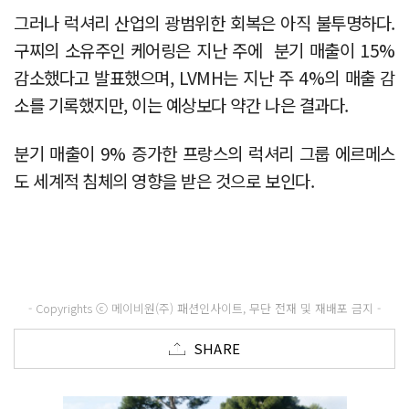
그러나 럭셔리 산업의 광범위한 회복은 아직 불투명하다.
구찌의 소유주인 케어링은 지난 주에 분기 매출이 15%
감소했다고 발표했으며, LVMH는 지난 주 4%의 매출 감
소를 기록했지만, 이는 예상보다 약간 나은 결과다.
분기 매출이 9% 증가한 프랑스의 럭셔리 그룹 에르메스
도 세계적 침체의 영향을 받은 것으로 보인다.
- Copyrights ⓒ 메이비원(주) 패션인사이트, 무단 전재 및 재배포 금지 -
SHARE