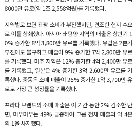
8000만 유로(약 1조 2,558억원)를 기록했다.
지역별로 보면 관광 소비가 부진했지만, 견조한 현지 수요
로 이를 상쇄했다. 아시아 태평양 지역의 매출은 상반기 1
0% 증가한 8억 3,800만 유로를 기록했다. 유럽은 2분기
부진에도 불구하고 매출이 9% 증가한 7억 2,800만 유로
를 기록했다. 미주 지역은 12% 증가한 4억 2,400만 유로
를 기록했고, 일본은 4% 증가한 3억 2,600만 유로를 기
록했다. 중동은 소매 매출이 26% 증가한 1억 3,700만 유
로로 가장 큰 성장률을 기록했다.
프라다 브랜드의 소매 매출은 이 기간 동안 2% 감소한 반
면, 미우미우는 49% 급증하여 그룹 전체 매출의 약 4분
의 1을 차지했다.