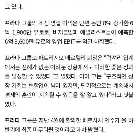
고 있다.
프라다 그룹의 조정 영업 이익은 반년 동안 8% 증가한 6
억 1,900만 유로로, 비저블알파 애널리스트들이 예측한
6억 3,600만 유로의 영업 EBIT를 약간 하회했다.
프라다 그룹으 파트리지오 배르텔리 회장은 “럭셔리 업계
에서는 전례가 없는 어려운 상황에서도 이러한 좋은 성과
를 달성할 수 있었다”고 말했다. 이어 그는 “구조적인 성
장 기회는 변함없이 남아 있지만, 단기적으로는 계속해서
경제의 혼란이 지속될 수 있음을 잘 알고 있다”라고 덧붙
였다.
프라다 그룹은 지난 4월에 합의한 베르사체 인수가 올 하
반기에 최종 마무리될 것이라고 재차 밝혔다.