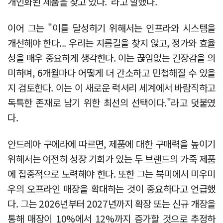
개인화된 제품을 찾고 있다."라고 말했다.
이어 그는 "이를 달성하기 위해서는 인프라와 시스템을
개선해야 한다... 우리는 지름길을 찾지 않고, 정가와 효율
성을 매우 중요하게 생각한다. 이는 끊임없는 긴장감을 의
미하며, 6개월마다 어떻게 더 간소하고 민첩해질 수 있을
지 검토한다. 이는 이 새로운 럭셔리 세계에서 바람직하고
독특한 존재로 남기 위한 최선의 선택이다."라고 덧붙였
다.
안드레아 구에라에 따르면, 제품에 대한 구매력을 높이기
위해서는 여전히 성장 기회가 있는 두 브랜드의 가죽 제품
에 집중적으로 노력해야 한다. 또한 그는 북미에서 미우미
우의 오프라인 매장을 확대하는 것이 중요하다고 언급했
다. 그는 2026년부터 2027년까지 확장 또는 신규 개장을
통해 매장이 10%에서 12%까지 증가할 것으로 추정하