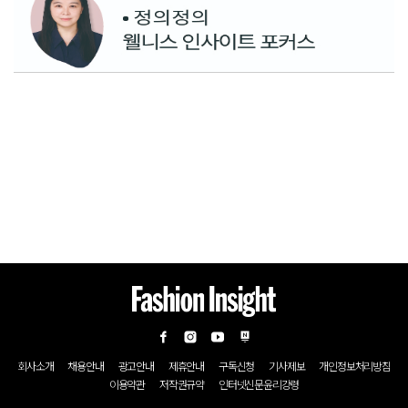
회사소개
채용안내
광고안내
제휴안내
구독신청
기사제보
개인정보처리방침
이용약관
저작권규약
인터넷신문윤리강령