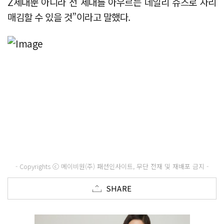
Z세대뿐 아니라 전 세대를 아우르는 데일리 슈즈로 자리
매김할 수 있을 것”이라고 말했다.
- Copyrights ⓒ 메이비원(주) 패션인사이트, 무단 전재 및 재배포 금지 -
SHARE