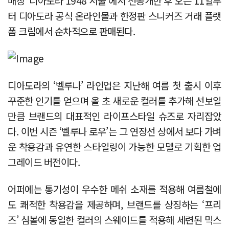
매장 ‘디아도라 1948 서울’에서 선공개한 후 오는 11일부
터 디아도라 공식 온라인몰과 한정판 스니커즈 거래 플랫
폼 크림에서 순차적으로 판매된다.
디아도라의 ‘벨루나’ 라인업은 지난해 여름 첫 출시 이후
꾸준한 인기를 얻으며 올 초 새로운 컬러를 추가해 선보일
만큼 브랜드의 대표적인 라이프스타일 슈즈로 자리잡았
다. 이번 시즌 ‘벨루나 로우’는 그 연장선 상에서 보다 가벼
운 착용감과 유연한 스타일링이 가능한 모델로 기획한 업
그레이드 버전이다.
어퍼에는 통기성이 우수한 메쉬 소재를 적용해 여름철에
도 쾌적한 착용감을 제공하며, 브랜드를 상징하는 ‘프리
즈’ 심볼에 동일한 컬러의 스웨이드를 적용해 세련된 믹스