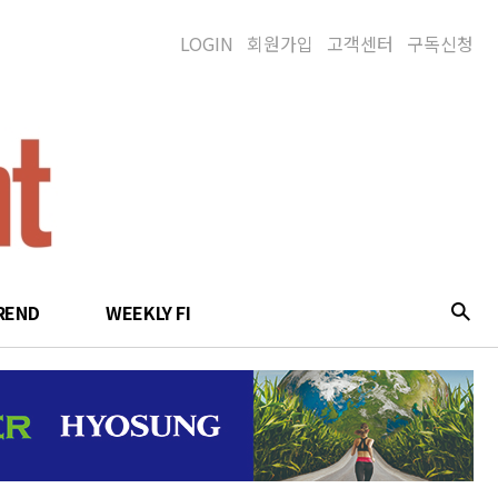
LOGIN
회원가입
고객센터
구독신청
REND
WEEKLY FI