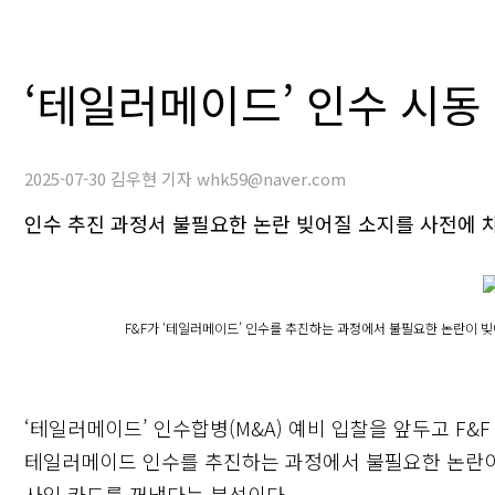
‘테일러메이드’ 인수 시동 
2025-07-30 김우현 기자 whk59@naver.com
인수 추진 과정서 불필요한 논란 빚어질 소지를 사전에 
F&F가 ‘테일러메이드’ 인수를 추진하는 과정에서 불필요한 논란이 
‘테일러메이드’ 인수합병(M&A) 예비 입찰을 앞두고 F
테일러메이드 인수를 추진하는 과정에서 불필요한 논란이 
사임 카드를 꺼냈다는 분석이다.