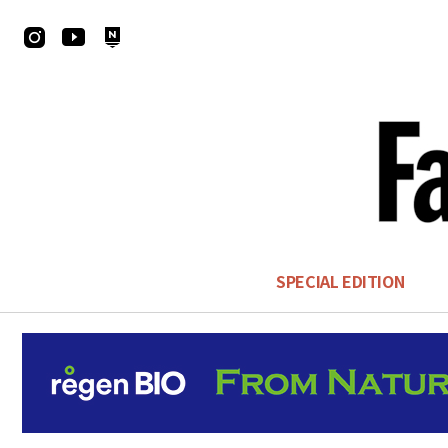
SPECIAL EDITION