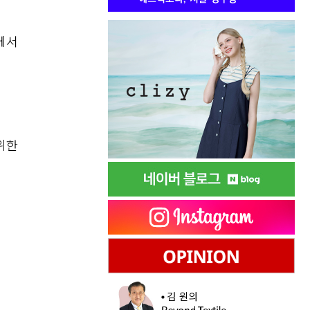
에서
위한