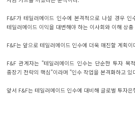
F&F가 테일러메이드 인수에 본격적으로 나설 경우 인
테일러메이드 이익을 대변해야 하는 이사회와 이해 상충 
F&F는 앞으로 테일러메이드 인수에 더욱 매진할 계획이
F&F 관계자는 "테일러메이드 인수는 단순한 투자 목
중장기 전략의 핵심"이라며 "인수 작업을 본격화하고 있다
앞서 F&F는 테일러메이드 인수에 대비해 글로벌 투자은행