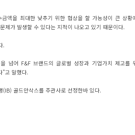
수금액을 최대한 낮추기 위한 협상을 할 가능성이 큰 상황
문제가 발생할 수 있다는 지적이 나오고 있기 때문이다.
다.
적을 넘어 F&F 브랜드의 글로벌 성장과 기업가치 제고를 
"고 말했다.
(IB) 골드만삭스를 주관사로 선정한바 있다.