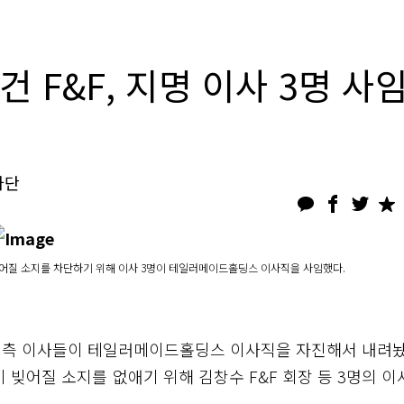
건 F&F, 지명 이사 3명 사
차단
빚어질 소지를 차단하기 위해 이사 3명이 테일러메이드홀딩스 이사직을 사임했다.
&F 측 이사들이 테일러메이드홀딩스 이사직을 자진해서 내려놨
빚어질 소지를 없애기 위해 김창수 F&F 회장 등 3명의 이