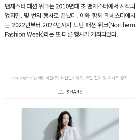
맨체스터 패션 위크는 2010년대 초 맨체스터에서 시작되
었지만, 몇 번의 행사로 끝났다. 이와 함께 맨체스터에서
는 2022년부터 2024년까지 노던 패션 위크(Northern
Fashion Week)라는 또 다른 행사가 개최되었다.
- Copyrights ⓒ 메이비원(주) 패션인사이트, 무단 전재 및 재배포 금지 -
SHARE