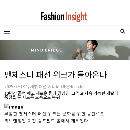
맨체스터 패션 위크가 돌아온다
2025-07-18 유재부 패션 에디터 UB@fi.co.kr
10년간 공백 깨고 새로운 팀과 경영진, 그리고 지속 가능한 개발에
중점을 둔 새로운 모습으로 복귀
부활한 맨체스터 패션 위크는 문화를 위한 공간으로
리브랜딩된 이전 캠프필드 홀에서 개최된다.