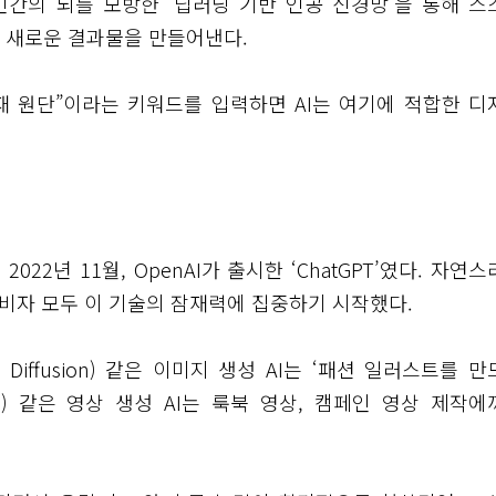
인간의 뇌를 모방한 ‘딥러닝 기반 인공 신경망’을 통해 스
 새로운 결과물을 만들어낸다.
재 원단”이라는 키워드를 입력하면 AI는 여기에 적합한 디
22년 11월, OpenAI가 출시한 ‘ChatGPT’였다. 자연
소비자 모두 이 기술의 잠재력에 집중하기 시작했다.
e Diffusion) 같은 이미지 생성 AI는 ‘패션 일러스트를 
a) 같은 영상 생성 AI는 룩북 영상, 캠페인 영상 제작에