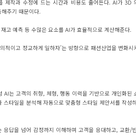
 제작과 수정에 드는 시간과 비용도 줄어든다. AI가 3D 
측해주기 때문이다.
 재고 예측 등 수많은 요소를 AI가 효율적으로 계산해준다.
 창의적이고 정교하게 일하자’는 방향으로 패션산업을 변화시
 AI는 고객의 취향, 체형, 행동 이력을 기반으로 개인화된 
과 스타일을 분석해 자동으로 맞춤형 스타일 제안서를 작성하
단순 응답을 넘어 감정까지 이해하며 고객을 응대하고, 교환/반