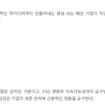
적인 아이디어까지 만들어내는 생성 AI는 패션 기업이 직
.
 절감 압박은 기본이고, ESG 경영과 지속가능성까지 요구
공급망은 기업의 생존 전략에 근본적인 전환을 요구한다.