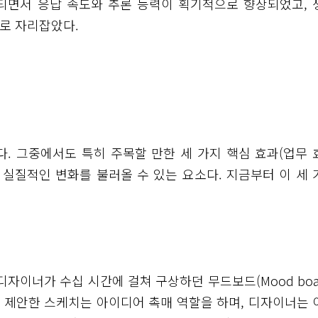
가 공개되면서 응답 속도와 추론 능력이 획기적으로 향상되었고,
구로 자리잡았다.
다. 그중에서도 특히 주목할 만한 세 가지 핵심 효과(업무 
에 실질적인 변화를 불러올 수 있는 요소다. 지금부터 이 세 
디자이너가 수십 시간에 걸쳐 구상하던 무드보드(Mood boar
I가 제안한 스케치는 아이디어 촉매 역할을 하며, 디자이너는 