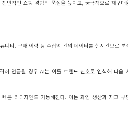
는 전반적인 쇼핑 경험의 품질을 높이고, 궁극적으로 재구매
, 커뮤니티, 구매 이력 등 수십억 건의 데이터를 실시간으로 
격히 언급될 경우 AI는 이를 트렌드 신호로 인식해 다음 
 빠른 리디자인도 가능해진다. 이는 과잉 생산과 재고 부