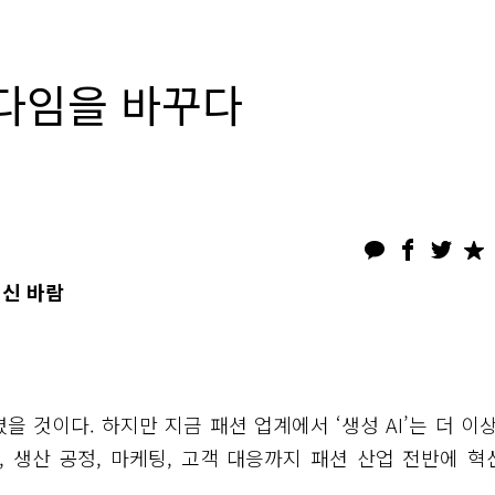
러다임을 바꾸다
혁신 바람
을 것이다. 하지만 지금 패션 업계에서 ‘생성 AI’는 더 이상
 생산 공정, 마케팅, 고객 대응까지 패션 산업 전반에 혁