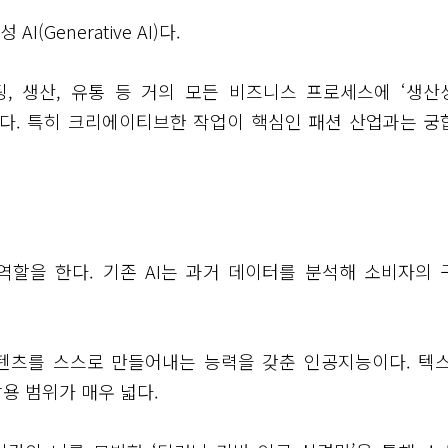
Generative AI)다.
팅, 생산, 유통 등 거의 모든 비즈니스 프로세스에 ‘생산
이다. 특히 크리에이티브한 작업이 핵심인 패션 산업과는 궁
역할을 한다. 기존 AI는 과거 데이터를 분석해 소비자의 
콘텐츠를 스스로 만들어내는 능력을 갖춘 인공지능이다. 텍스
활용 범위가 매우 넓다.