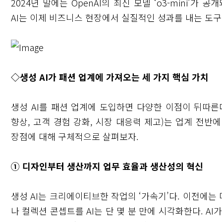
2024년 말에는 OpenAI의 최신 모델 ‘o3-mini’
AI는 이제 비즈니스 현장에서 실질적인 성과를 내는 도
◇생성 AI가 패션 업계에 가져오는 세 가지 핵심 가치
생성 AI를 패션 업계에 도입하면 다양한 이점이 뒤따른
향상, 고객 경험 강화, 시장 대응력 제고)는 업계 전반
장점에 대해 구체적으로 살펴보자.
① 디자인부터 생산까지 업무 효율과 생산성의 혁신
생성 AI는 크리에이티브한 작업의 ‘가속기’다. 이전에는 
나 컬렉션 콘셉트를 AI는 단 몇 분 만에 시각화한다. A