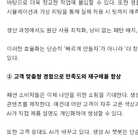
바탕으로 더욱 정교한 작업에 몰입할 수 있다. 또한 샘플
시뮬레이션과 가상 피팅을 통해 실제 착용 시 핏까지 예
생산 과정에서도 원단 사용 최적화, 낭비 없는 패턴 배치,
이러한 효율화는 단순히 ‘빠르게 만들자’가 아니라 ‘더
있다.
② 고객 맞춤형 경험으로 만족도와 재구매율 향상
패션 소비자들은 이제 나만을 위한 쇼핑을 기대한다. 생성
콘텐츠를 제작한다. 예컨대 어떤 고객이 자주 고른 색상
AI가 직접 제품 설명도 개인화하여 생성할 수 있다.
또한 고객 응대도 AI가 바꾸고 있다. 생성 AI 챗봇은 