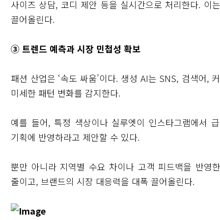
사이즈 상담, 코디 제안 등을 실시간으로 처리한다. 이
끌어올린다.
③ 트렌드 예측과 시장 민첩성 확보
패션 산업은 ‘속도 싸움’이다. 생성 AI는 SNS, 검색어
미세한 패턴 변화를 감지한다.
예를 들어, 특정 색상이나 실루엣이 인스타그램에서 급
기획에 반영하라고 제안할 수 있다.
뿐만 아니라 지역별 수요 차이나 고객 피드백을 반영한
줄이고, 브랜드의 시장 대응력을 대폭 끌어올린다.