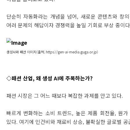
단순히 자동화라는 개념을 넘어, 새로운 콘텐츠와 창의
여러 문제의 해답이자 경쟁력을 높일 기회로 부상 중이다
생성AI와 패션 이미지(출처; https://gen-ai-media.guga.or.jp)
◇패션 산업, 왜 생성 AI에 주목하는가?
패션 시장은 그 어느 때보다 복잡한 과제를 안고 있다.
빠르게 변화하는 소비 트렌드, 높은 제품 회전율, 원가
있다. 여기에 인건비와 재료비 상승, 불확실한 글로벌 