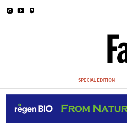
SPECIAL EDITION