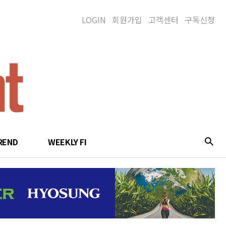
LOGIN
회원가입
고객센터
구독신청
REND
WEEKLY FI