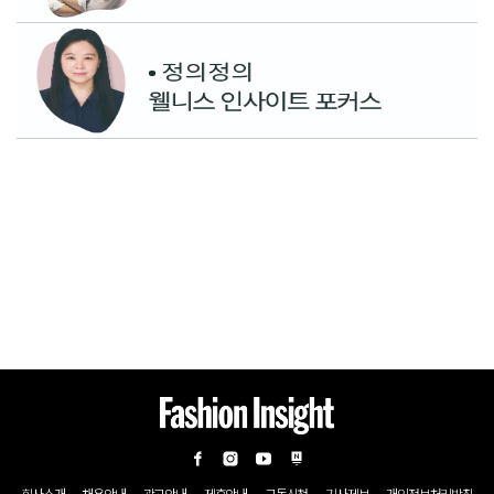
회사소개
채용안내
광고안내
제휴안내
구독신청
기사제보
개인정보처리방침