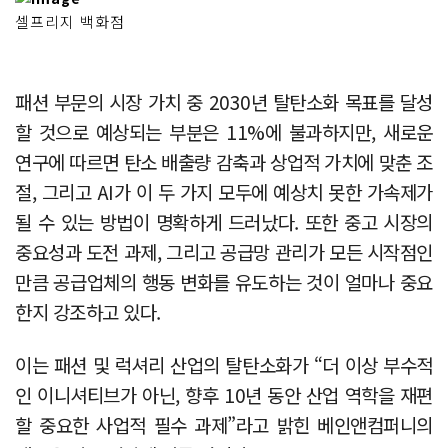
셀프리지 백화점
패션 부문의 시장 가치 중 2030년 탈탄소화 목표를 달성
할 것으로 예상되는 부분은 11%에 불과하지만, 새로운
연구에 따르면 탄소 배출량 감축과 상업적 가치에 맞춘 조
절, 그리고 AI가 이 두 가지 모두에 예상치 못한 가속제가
될 수 있는 방법이 명확하게 드러났다. 또한 중고 시장의
중요성과 도전 과제, 그리고 공급망 관리가 모든 시작점인
만큼 공급업체의 행동 변화를 유도하는 것이 얼마나 중요
한지 강조하고 있다.
이는 패션 및 럭셔리 산업의 탈탄소화가 “더 이상 부수적
인 이니셔티브가 아닌, 향후 10년 동안 산업 역학을 재편
할 중요한 사업적 필수 과제”라고 밝힌 베인앤컴퍼니의