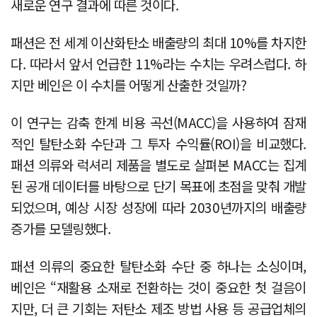
새로운 연구 결과에 따른 것이다.
패션은 전 세계 이산화탄소 배출량의 최대 10%를 차지한
다. 따라서 앞서 언급한 11%라는 수치는 우려스럽다. 하
지만 베인은 이 수치를 어떻게 산출한 것일까?
이 연구는 감축 한계 비용 곡선(MACC)을 사용하여 잠재
적인 탈탄소화 수단과 그 투자 수익률(ROI)을 비교했다.
패션 의류와 럭셔리 제품을 별도로 살펴본 MACC는 집계
된 공개 데이터를 바탕으로 단기 목표에 초점을 맞춰 개발
되었으며, 예상 시장 성장에 따라 2030년까지의 배출량
증가를 모델링했다.
패션 의류의 중요한 탈탄소화 수단 중 하나는 소싱이며,
베인은 “재활용 소재로 전환하는 것이 중요한 첫 걸음이
지만, 더 큰 기회는 저탄소 제조 방법 사용 등 공급업체의