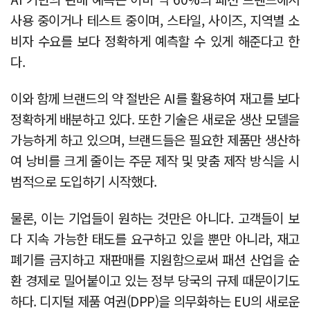
사용 중이거나 테스트 중이며, 스타일, 사이즈, 지역별 소
비자 수요를 보다 정확하게 예측할 수 있게 해준다고 한
다.
이와 함께 브랜드의 약 절반은 AI를 활용하여 재고를 보다
정확하게 배분하고 있다. 또한 기술은 새로운 생산 모델을
가능하게 하고 있으며, 브랜드들은 필요한 제품만 생산하
여 낭비를 크게 줄이는 주문 제작 및 맞춤 제작 방식을 시
범적으로 도입하기 시작했다.
물론, 이는 기업들이 원하는 것만은 아니다. 고객들이 보
다 지속 가능한 태도를 요구하고 있을 뿐만 아니라, 재고
폐기를 금지하고 재판매를 지원함으로써 패션 산업을 순
환 경제로 밀어붙이고 있는 정부 당국의 규제 때문이기도
하다. 디지털 제품 여권(DPP)을 의무화하는 EU의 새로운