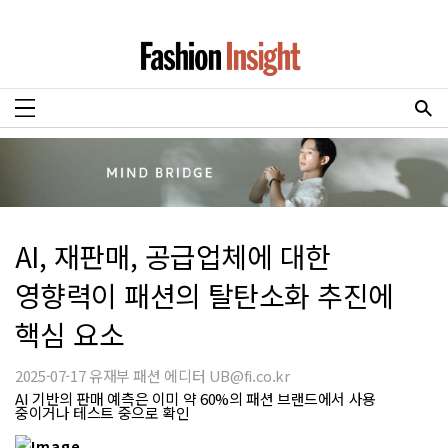
AI, 재판매, 공급업체에 대한
영향력이 패션의 탈탄소화 추진에
핵심 요소
2025-07-17 유재부 패션 에디터 UB@fi.co.kr
AI 기반의 판매 예측은 이미 약 60%의 패션 브랜드에서 사용
중이거나 테스트 중으로 확인