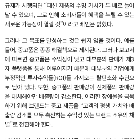
규제가 시행되면 “패션 제품의 수명 가치가 두 배로 늘어
날 수 있으며, 그로 인해 소비자들이 혜택을 누릴 수 있는
새로운 가능성이 열릴 것”이라고 베인은 밝혔다.
그러나 그 목표를 달성하는 것은 쉽지 않을 것이다. 예를
들어, 중고품은 종종 해결책으로 제시된다. 그러나 보고서
에 따르면 중고품은 수익성이 낮고 대부분의 판매가 제3
자 플랫폼을 통해 이루어지기 때문에 대부분의 기업에게
부정적인 투자수익률(ROI)를 가져오는 탈탄소화 수단으
로 남아 있다. 또한, 중고품의 판매량이 신제품의 판매량
을 대체해야만 배출량이 감소한다. 이러한 장애물을 극복
하기 위해 브랜드는 중고 제품을 “고객의 평생 가치와 배
출량 감소를 모두 촉진하는 수익성 있는 브랜드 소유의 채
널”로 전환해야 한다.