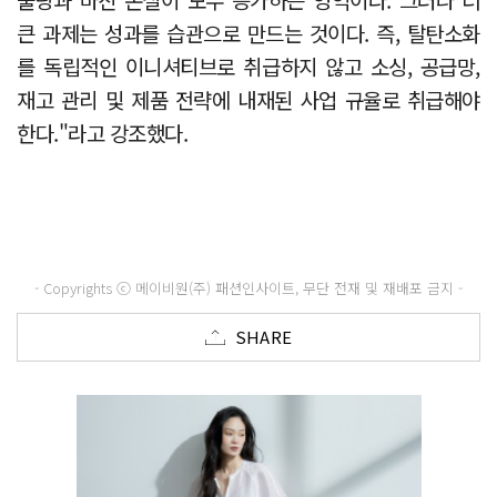
큰 과제는 성과를 습관으로 만드는 것이다. 즉, 탈탄소화
를 독립적인 이니셔티브로 취급하지 않고 소싱, 공급망,
재고 관리 및 제품 전략에 내재된 사업 규율로 취급해야
한다."라고 강조했다.
- Copyrights ⓒ 메이비원(주) 패션인사이트, 무단 전재 및 재배포 금지 -
SHARE