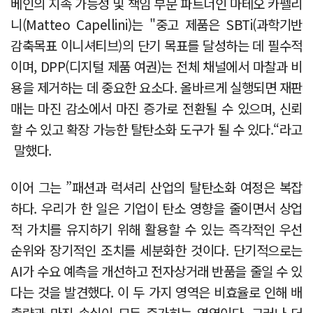
베인의 지속 가능성 및 책임 부문 파트너인 마테오 카펠리
니(Matteo Capellini)는 "중고 제품은 SBTi(과학기반
감축목표 이니셔티브)의 단기 목표를 달성하는 데 필수적
이며, DPP(디지털 제품 여권)는 전체 채널에서 마찰과 비
용을 제거하는 데 중요한 요소다. 올바르게 실행되면 재판
매는 마진 감소에서 마진 증가로 전환될 수 있으며, 신뢰
할 수 있고 확장 가능한 탈탄소화 도구가 될 수 있다.“라고
말했다.
이어 그는 ”패션과 럭셔리 산업의 탈탄소화 여정은 복잡
하다. 우리가 한 일은 기업이 탄소 영향을 줄이면서 상업
적 가치를 유지하기 위해 활용할 수 있는 즉각적인 우선
순위와 장기적인 조치를 세분화한 것이다. 단기적으로는
AI가 수요 예측을 개선하고 전자상거래 반품을 줄일 수 있
다는 것을 발견했다. 이 두 가지 영역은 비효율로 인해 배
출량과 마진 손실이 모두 증가하는 영역이다. 그러나 더