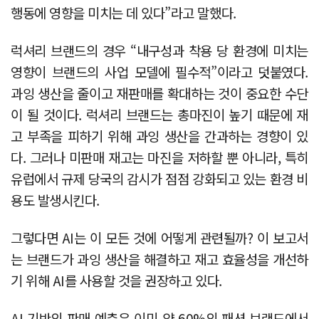
행동에 영향을 미치는 데 있다”라고 말했다.
럭셔리 브랜드의 경우 “내구성과 착용 당 환경에 미치는
영향이 브랜드의 사업 모델에 필수적”이라고 덧붙였다.
과잉 생산을 줄이고 재판매를 확대하는 것이 중요한 수단
이 될 것이다. 럭셔리 브랜드는 총마진이 높기 때문에 재
고 부족을 피하기 위해 과잉 생산을 간과하는 경향이 있
다. 그러나 미판매 재고는 마진을 저하할 뿐 아니라, 특히
유럽에서 규제 당국의 감시가 점점 강화되고 있는 환경 비
용도 발생시킨다.
그렇다면 AI는 이 모든 것에 어떻게 관련될까? 이 보고서
는 브랜드가 과잉 생산을 해결하고 재고 효율성을 개선하
기 위해 AI를 사용할 것을 권장하고 있다.
AI 기반의 판매 예측은 이미 약 60%의 패션 브랜드에서