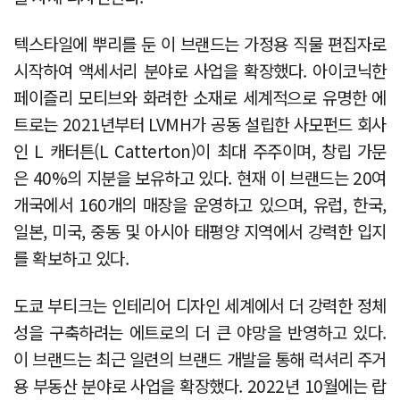
텍스타일에 뿌리를 둔 이 브랜드는 가정용 직물 편집자로
시작하여 액세서리 분야로 사업을 확장했다. 아이코닉한
페이즐리 모티브와 화려한 소재로 세계적으로 유명한 에
트로는 2021년부터 LVMH가 공동 설립한 사모펀드 회사
인 L 캐터튼(L Catterton)이 최대 주주이며, 창립 가문
은 40%의 지분을 보유하고 있다. 현재 이 브랜드는 20여
개국에서 160개의 매장을 운영하고 있으며, 유럽, 한국,
일본, 미국, 중동 및 아시아 태평양 지역에서 강력한 입지
를 확보하고 있다.
도쿄 부티크는 인테리어 디자인 세계에서 더 강력한 정체
성을 구축하려는 에트로의 더 큰 야망을 반영하고 있다.
이 브랜드는 최근 일련의 브랜드 개발을 통해 럭셔리 주거
용 부동산 분야로 사업을 확장했다. 2022년 10월에는 랍