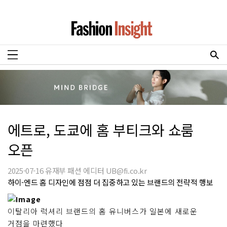
에트로, 도쿄에 홈 부티크와 쇼룸
오픈
2025-07-16 유재부 패션 에디터 UB@fi.co.kr
하이-엔드 홈 디자인에 점점 더 집중하고 있는 브랜드의 전략적 행보
이탈리아 럭셔리 브랜드의 홈 유니버스가 일본에 새로운
거점을 마련했다