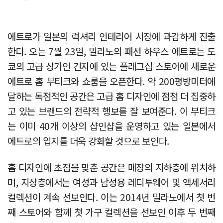
에트로가 일본의 럭셔리 인테리어 시장에 과감하게 진출
한다. 오는 7월 23일, 밀라노의 패션 하우스 에트로는 도
쿄의 고급 상가인 긴자에 있는 플래그십 스토어에 새로운
에트로 홈 부티크와 쇼룸을 오픈한다. 약 200평방미터에
달하는 독점적인 공간은 고급 홈 디자인에 점점 더 집중하
고 있는 브랜드의 전략적 행보를 잘 보여준다. 이 부티크
는 이미 40개 이상의 샵인샵을 운영하고 있는 일본에서
에트로의 입지를 더욱 강화할 것으로 보인다.
홈 디자인에 초점을 맞춘 공간은 매장의 지하층에 위치하
며, 지상층에서는 여성과 남성용 레디투웨어 및 액세서리
컬렉션이 계속 선보인다. 이는 2014년 밀라노에서 첫 번
째 스토어와 함께 첫 가구 컬렉션을 선보인 이후 두 번째