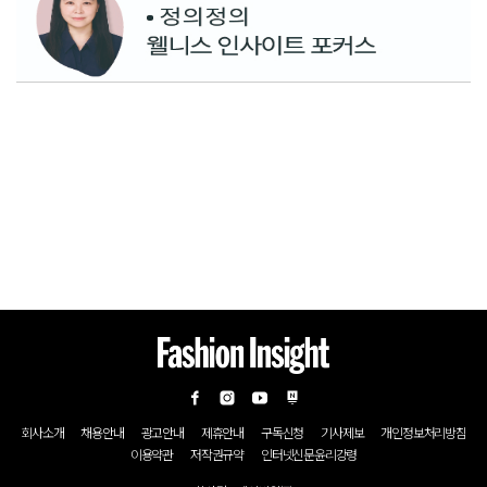
회사소개
채용안내
광고안내
제휴안내
구독신청
기사제보
개인정보처리방침
이용약관
저작권규약
인터넷신문윤리강령