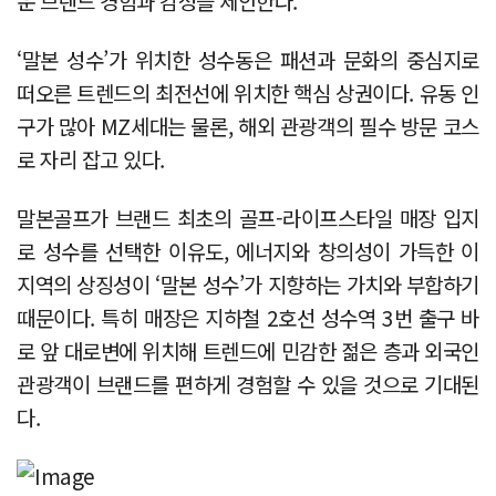
운 브랜드 경험과 감성을 제안한다.
‘말본 성수’가 위치한 성수동은 패션과 문화의 중심지로
떠오른 트렌드의 최전선에 위치한 핵심 상권이다. 유동 인
구가 많아 MZ세대는 물론, 해외 관광객의 필수 방문 코스
로 자리 잡고 있다.
말본골프가 브랜드 최초의 골프-라이프스타일 매장 입지
로 성수를 선택한 이유도, 에너지와 창의성이 가득한 이
지역의 상징성이 ‘말본 성수’가 지향하는 가치와 부합하기
때문이다. 특히 매장은 지하철 2호선 성수역 3번 출구 바
로 앞 대로변에 위치해 트렌드에 민감한 젊은 층과 외국인
관광객이 브랜드를 편하게 경험할 수 있을 것으로 기대된
다.