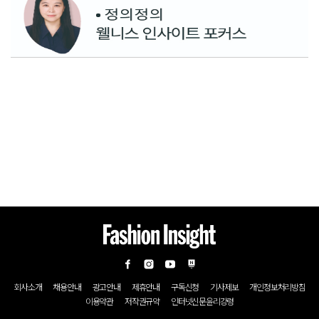
회사소개
채용안내
광고안내
제휴안내
구독신청
기사제보
개인정보처리방침
이용약관
저작권규약
인터넷신문윤리강령