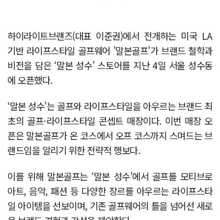
하이라이트브랜즈(대표 이준권)에서 전개하는 미국 LA
기반 라이프스타일 골프웨어 '말본골프'가 브랜드 철학과
비전을 담은 ‘말본 성수’ 스토어를 지난 4일 서울 성수동
에 오픈했다.
‘말본 성수’는 골프와 라이프스타일을 아우르는 브랜드 최
초의 골프-라이프스타일 콘셉트 매장이다. 이번 매장 오
픈은 말본골프가 온 코스에서 오프 코스까지 스며드는 브
랜드임을 알리기 위한 전략적 행보다.
이를 위해 말본골프는 ‘말본 성수’에서 골프를 모티브로
아트, 음악, 패션 등 다양한 장르를 아우르는 라이프스타
일 아이템을 선보이며, 기존 골프웨어의 틀을 넘어선 새로