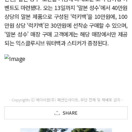
벤트도 마련됐다. 오는 13일까지 ‘말본 성수’에서 40만원
상당의 말본 제품으로 구성된 ‘럭키백’을 10만원에, 100
만원 상당 ‘럭키백’은 30만원에 선착순 구매할 수 있으며,
‘말본 성수’ 매장 구매 고객에게는 해당 매장에서만 제공
되는 익스클루시브 워터백과 스티커가 증정된다.
- Copyrights ⓒ 메이비원(주) 패션인사이트, 무단 전재 및 재배포 금지 -
SHARE