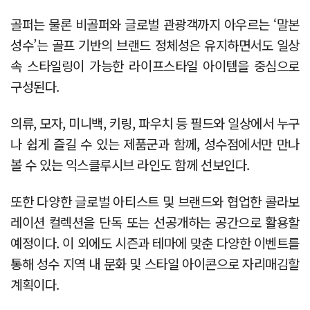
골퍼는 물론 비골퍼와 글로벌 관광객까지 아우르는 ‘말본
성수’는 골프 기반의 브랜드 정체성은 유지하면서도 일상
속 스타일링이 가능한 라이프스타일 아이템을 중심으로
구성된다.
의류, 모자, 미니백, 키링, 파우치 등 필드와 일상에서 누구
나 쉽게 즐길 수 있는 제품군과 함께, 성수점에서만 만나
볼 수 있는 익스클루시브 라인도 함께 선보인다.
또한 다양한 글로벌 아티스트 및 브랜드와 협업한 콜라보
레이션 컬렉션을 단독 또는 선공개하는 공간으로 활용할
예정이다. 이 외에도 시즌과 테마에 맞춘 다양한 이벤트를
통해 성수 지역 내 문화 및 스타일 아이콘으로 자리매김할
계획이다.