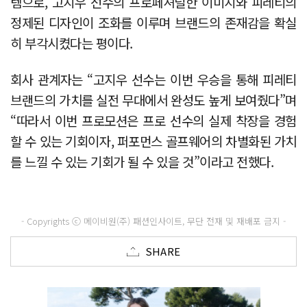
템으로, 고지우 선수의 프로페셔널한 이미지와 피레티의
정제된 디자인이 조화를 이루며 브랜드의 존재감을 확실
히 부각시켰다는 평이다.
회사 관계자는 “고지우 선수는 이번 우승을 통해 피레티
브랜드의 가치를 실전 무대에서 완성도 높게 보여줬다”며
“따라서 이번 프로모션은 프로 선수의 실제 착장을 경험
할 수 있는 기회이자, 퍼포먼스 골프웨어의 차별화된 가치
를 느낄 수 있는 기회가 될 수 있을 것”이라고 전했다.
- Copyrights ⓒ 메이비원(주) 패션인사이트, 무단 전재 및 재배포 금지 -
SHARE