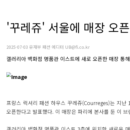
'꾸레쥬' 서울에 매장 오픈
2025-07-03 유재부 패션 에디터 UB@fi.co.kr
갤러리아 백화점 명품관 이스트에 새로 오픈한 매장 통해
프랑스 럭셔리 패션 하우스 꾸레쥬(Courreges)는 지
오픈한다고 발표했다. 이 매장은 파리에 본사를 둔 이 브
갤러리아 백화점 명품관 이스트 3층에 위치한 새로운 매장은 