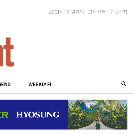
LOGIN
회원가입
고객센터
구독신청
REND
WEEKLY FI