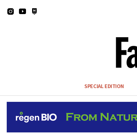
SPECIAL EDITION