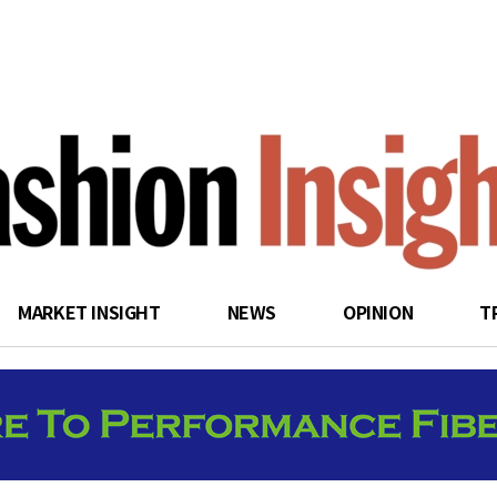
search
MARKET INSIGHT
NEWS
OPINION
T