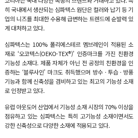
코리아는 국내 다양한 복종의 브랜드와 거래하고 있다. 특
히 국내에서 생산되는 심파텍스 원단은 컬러와 납기 등 기
업의 니즈를 최대한 수용해 급변하는 트렌드에 순발력 있
게 대처하고 있다.
심파텍스는 100% 폴리에스테르 멤브레인이 적용된 소
재로 ‘오코텍스(OEKO-TEX®)’ 인증마크를 가진 친환경
기능성 소재다. 제품 자체가 아닌 전 공정의 친환경을 인
증하는 ‘블루사인’ 마크도 취득했으며 방수ㆍ투습ㆍ방풍
기능과 함께 신축성을 겸비하고 있는 최고의 기능성 소재
로 인정받고 있다.
유럽 아웃도어 산업에서 기능성 소재 시장의 70% 이상을
점유하고 있는 심파텍스는 특히 고기능성 소재이면서도
강한 신축성으로 다양한 소재에 적용되고 있다.