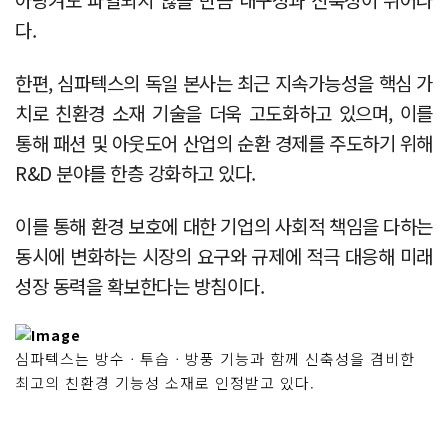
다.
한편, 심파텍스의 독일 본사는 최근 지속가능성을 핵심 가
치로 친환경 소재 기술을 더욱 고도화하고 있으며, 이를
통해 패션 및 아웃도어 산업의 순환 경제를 주도하기 위해
R&D 분야를 한층 강화하고 있다.
이를 통해 환경 보호에 대한 기업의 사회적 책임을 다하는
동시에 변화하는 시장의 요구와 규제에 적극 대응해 미래
성장 동력을 확보한다는 방침이다.
심파텍스는 방수ㆍ투습ㆍ방풍 기능과 함께 신축성을 겸비한
최고의 친환경 기능성 소재로 인정받고 있다.