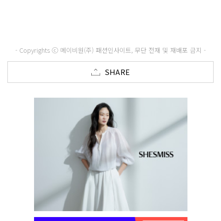
- Copyrights ⓒ 메이비원(주) 패션인사이트, 무단 전재 및 재배포 금지 -
SHARE