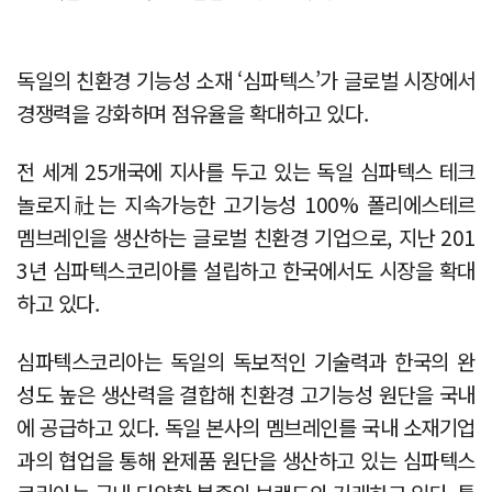
독일의 친환경 기능성 소재 ‘심파텍스’가 글로벌 시장에서
경쟁력을 강화하며 점유율을 확대하고 있다.
전 세계 25개국에 지사를 두고 있는 독일 심파텍스 테크
놀로지社는 지속가능한 고기능성 100% 폴리에스테르
멤브레인을 생산하는 글로벌 친환경 기업으로, 지난 201
3년 심파텍스코리아를 설립하고 한국에서도 시장을 확대
하고 있다.
심파텍스코리아는 독일의 독보적인 기술력과 한국의 완
성도 높은 생산력을 결합해 친환경 고기능성 원단을 국내
에 공급하고 있다. 독일 본사의 멤브레인를 국내 소재기업
과의 협업을 통해 완제품 원단을 생산하고 있는 심파텍스