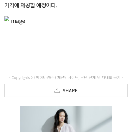
가격에 제공할 예정이다.
- Copyrights ⓒ 메이비원(주) 패션인사이트, 무단 전재 및 재배포 금지 -
SHARE