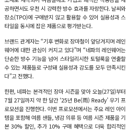
공하면서도 우천 시 강력한 방수 효과를 자랑한다. 날씨와
장소(TPO)에 구애받지 않고 활용할 수 있어 실용성과 스
타일을 동시에 잡은 제품으로 평가받는다.
브랜드 관계자는 “기후 변화로 장마철이 앞당겨지며 레인
웨어에 대한 관심이 커지고 있다”며 “네파의 레인웨어는
단순한 방수 기능을 넘어 스타일리시한 토털룩을 연출할
수 있는 제품들로 구성돼 실용성과 감도를 모두 만족시킨
다”고 전했다.
한편, 네파는 본격적인 장마 시즌을 맞아 오늘(27일)부터
7월 27일까지 약 한 달간 ‘25년 Be(雨) Ready’ 우기 프
로모션을 진행한다. 이번 프로모션에서는 주요 레인 아이
템을 포함해 여름 샌들, 냉감 의류 등 여름 시즌 제품을 기
본 30% 할인, 추가 10% 구매 혜택으로 더욱 합리적인