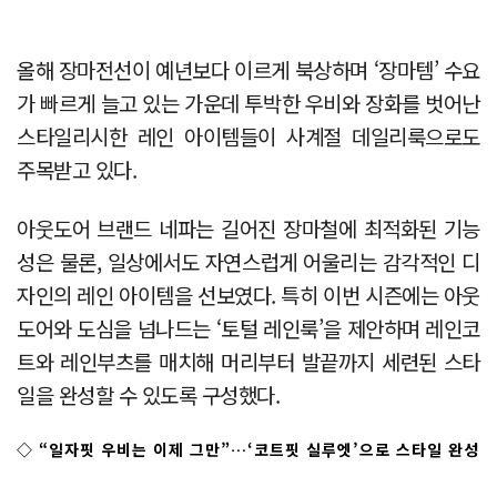
올해 장마전선이 예년보다 이르게 북상하며 ‘장마템’ 수요
가 빠르게 늘고 있는 가운데 투박한 우비와 장화를 벗어난
스타일리시한 레인 아이템들이 사계절 데일리룩으로도
주목받고 있다.
아웃도어 브랜드 네파는 길어진 장마철에 최적화된 기능
성은 물론, 일상에서도 자연스럽게 어울리는 감각적인 디
자인의 레인 아이템을 선보였다. 특히 이번 시즌에는 아웃
도어와 도심을 넘나드는 ‘토털 레인룩’을 제안하며 레인코
트와 레인부츠를 매치해 머리부터 발끝까지 세련된 스타
일을 완성할 수 있도록 구성했다.
◇ “일자핏 우비는 이제 그만”…‘코트핏 실루엣’으로 스타일 완성