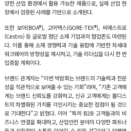
양한 산업 환경에서 활용 가능한 제품으로, 실제 산업 현
장에서 검증된 사례를 기반으로 소개된다.
또한 보아(BOA®), 고어텍스(GORE-TEX®), 씨에스트로
(Cestro) 등 글로벌 첨단 소재 기업과의 협업존도 마련된
다. 이를 통해 소재 경쟁력과 기술 융합에 기반한 차세대
워크웨어의 방향성을 제시하고, 기술 리더십을 다시 한 번
입증할 계획이다.
브랜드 관계자는 “이번 박람회는 브랜드의 기술력과 전문
성을 직관적으로 보여줄 수 있는 기회”라며, “기존 고객에
게는 브랜드 신뢰도를 강화하고, 신규 고객에게는 볼디스
트의 차별화된 가치를 각인시키는 중요한 접점이 될 것으
로 기대한다”고 밝혔다. 이어 “특히 B2B 고객들과의 비
즈니스 연결을 확대하고, 산업안전 분야의 다양한 파트너
들과 실질적인 소통을 이어갈 수 있을 것”이라고 덧붙였