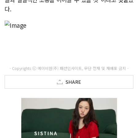
다.
- Copyrights ⓒ 메이비원(주) 패션인사이트, 무단 전재 및 재배포 금지 -
SHARE