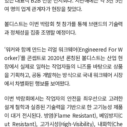
있는 대표적 B2B 전문 전시회다. 지난해에는 약 3만 5천
여 명의 업계 관계자가 현장을 찾았다.
볼디스트는 이번 박람회 첫 참가를 통해 브랜드의 기술력
과 정체성을 집중 조명할 예정이다.
‘워커와 함께 만드는 리얼 워크웨어(Engineered For W
orker)’를 콘셉트로 2020년 론칭된 볼디스트는 산업 현
장에서 실제로 일하는 작업자들의 니즈를 바탕으로 상품
을 기획하고, 공동 개발하는 방식으로 국내 워크웨어 시장
에서 차별화된 행보를 보여왔다.
이번 박람회에서는 작업자의 안전을 최우선으로 고려한
설계 철학과 실증된 기술력을 기반으로 한 고기능성 제품
이 대거 전시된다. 방염(Flame Resistant), 베임방지(C
ut Resistant), 고가시성(High-Visibility), 내화학(Che