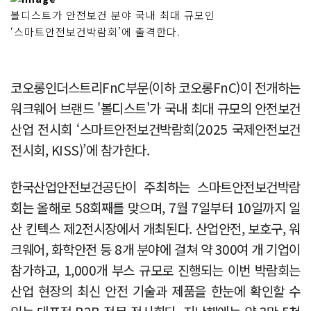
볼디스트가 안전보건 분야 국내 최대 규모인
‘스마트안전보건박람회’에 출격한다.
코오롱인더스트리FnC부문(이하 코오롱FnC)이 전개하는
워크웨어 브랜드 '볼디스트'가 국내 최대 규모의 안전보건
산업 전시회 ‘스마트안전보건박람회(2025 국제안전보건
전시회, KISS)’에 참가한다.
한국산업안전보건공단이 주최하는 스마트안전보건박람
회는 올해로 58회째를 맞으며, 7월 7일부터 10일까지 일
산 킨텍스 제2전시장에서 개최된다. 산업안전, 보호구, 워
크웨어, 화학안전 등 8개 분야에 걸쳐 약 300여 개 기업이
참가하고, 1,000개 부스 규모로 진행되는 이번 박람회는
산업 현장의 최신 안전 기술과 제품을 한눈에 확인할 수