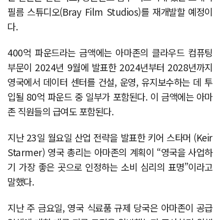
필름 스튜디오(Bray Film Studios)를 재개발할 예정이
다.
400억 파운드라는 금액에는 아마존의 클라우드 컴퓨팅
부문이 2024년 9월에 발표한 2024년부터 2028년까지
영국에서 데이터 센터를 건설, 운영, 유지보수하는 데 투
입될 80억 파운드 중 일부가 포함된다. 이 금액에는 아마
존 직원들의 급여도 포함된다.
지난 23일 월요일 산업 전략을 발표한 키어 스타머 (Keir
Starmer) 영국 총리는 아마존의 계획이 “영국을 사업하
기 가장 좋은 곳으로 인정하는 소비 심리의 표명”이라고
말했다.
지난 주 금요일, 영국 식료품 규제 당국은 아마존이 공급