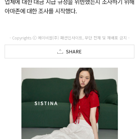
업체에 대한 대금 지급 규정을 위반했는지 조사하기 위해
아마존에 대한 조사를 시작했다.
- Copyrights ⓒ 메이비원(주) 패션인사이트, 무단 전재 및 재배포 금지 -
SHARE