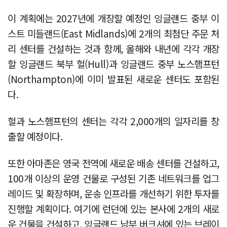
이 계획에는 2027년에 개장할 예정인 잉글랜드 중부 이
스트 미들랜드(East Midlands)에 2개의 최첨단 주문 처
리 센터를 건설하는 것과 함께, 올해와 내년에 각각 개장
할 잉글랜드 북부 헐(Hull)과 잉글랜드 중부 노스햄프턴
(Northampton)에 이미 발표된 새로운 센터도 포함된
다.
헐과 노스햄프턴의 센터는 각각 2,000개의 일자리를 창
출할 예정이다.
또한 아마존은 영국 전역에 새로운 배송 센터를 건설하고,
100개 이상의 운영 건물로 구성된 기존 네트워크를 업그
레이드 및 확장하며, 운송 인프라를 개선하기 위한 투자를
진행할 계획이다. 여기에 런던에 있는 본사에 2개의 새로
운 건물을 건설하고, 잉글랜드 남부 버크셔에 있는 브레이