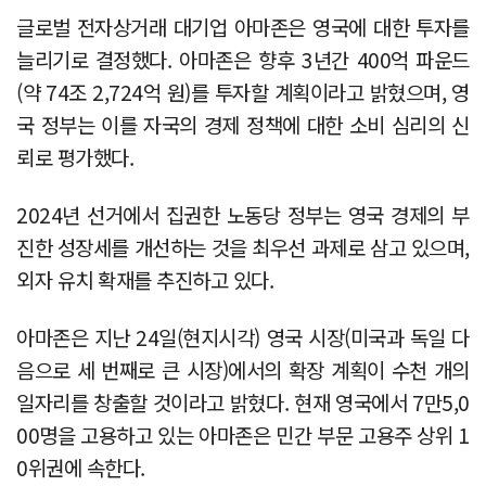
글로벌 전자상거래 대기업 아마존은 영국에 대한 투자를
늘리기로 결정했다. 아마존은 향후 3년간 400억 파운드
(약 74조 2,724억 원)를 투자할 계획이라고 밝혔으며, 영
국 정부는 이를 자국의 경제 정책에 대한 소비 심리의 신
뢰로 평가했다.
2024년 선거에서 집권한 노동당 정부는 영국 경제의 부
진한 성장세를 개선하는 것을 최우선 과제로 삼고 있으며,
외자 유치 확재를 추진하고 있다.
아마존은 지난 24일(현지시각) 영국 시장(미국과 독일 다
음으로 세 번째로 큰 시장)에서의 확장 계획이 수천 개의
일자리를 창출할 것이라고 밝혔다. 현재 영국에서 7만5,0
00명을 고용하고 있는 아마존은 민간 부문 고용주 상위 1
0위권에 속한다.