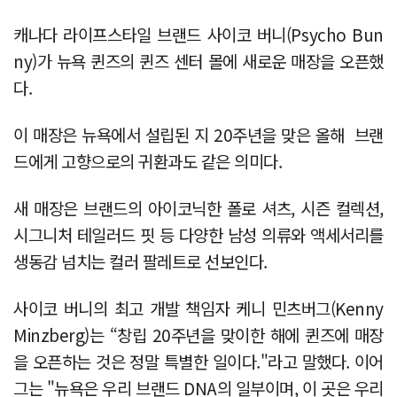
캐나다 라이프스타일 브랜드 사이코 버니(Psycho Bun
ny)가 뉴욕 퀸즈의 퀸즈 센터 몰에 새로운 매장을 오픈했
다.
이 매장은 뉴욕에서 설립된 지 20주년을 맞은 올해 브랜
드에게 고향으로의 귀환과도 같은 의미다.
새 매장은 브랜드의 아이코닉한 폴로 셔츠, 시즌 컬렉션,
시그니처 테일러드 핏 등 다양한 남성 의류와 액세서리를
생동감 넘치는 컬러 팔레트로 선보인다.
사이코 버니의 최고 개발 책임자 케니 민츠버그(Kenny
Minzberg)는 “창립 20주년을 맞이한 해에 퀸즈에 매장
을 오픈하는 것은 정말 특별한 일이다."라고 말했다. 이어
그는 "뉴욕은 우리 브랜드 DNA의 일부이며, 이 곳은 우리