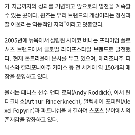
가 지금까지의 성과를 기념하고 앞으로의 발전을 계속할
수 있는 곳이다. 퀸즈는 우리 브랜드의 개성이라는 정신과
잘 어울리는 역동적인 지역"이라고 덧붙였다.
2005년에 뉴욕에서 설립된 사이코 버니는 프리미엄 폴로
셔츠 브랜드에서 글로벌 라이프스타일 브랜드로 발전했
다. 현재 몬트리올에 본사를 두고 있으며, 애리조나주 피
닉스와 캘리포니아주 커머스 등 전 세계에 약 150개의 매
장을 운영하고 있다.
올해는 테니스 선수 앤디 로딕(Andy Roddick), 아서 린
더크네흐(Arthur Rinderknech), 알렉세이 포피린(Ale
xei Popyrin)과 파트너십을 체결하며 스포츠 분야에서의
존재감을 강화하고 있다.