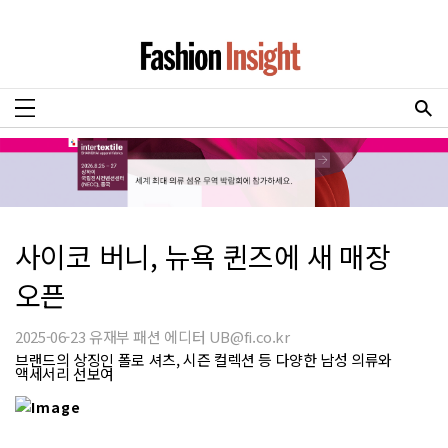
사이코 버니, 뉴욕 퀸즈에 새 매장
오픈
2025-06-23 유재부 패션 에디터 UB@fi.co.kr
브랜드의 상징인 폴로 셔츠, 시즌 컬렉션 등 다양한 남성 의류와
액세서리 선보여