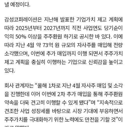
낼 예정이다.
감성코퍼레이션은 지난해 발표한 기업가치 제고 계획에
따라 2025년부터 2027년까지 직전 사업연도 당기순이
익의 50% 이상을 주주환원 하기로 공시한 바 있다. 이에
따라 지난 4월 약 73억 원 규모의 자사주를 매입해 전량
소각했으며, 이번에 추가 매입까지 이행 되면서 주주가치
제고 계획을 충실히 이행하는 기업으로 신뢰감을 높이고
있다.
회사 관계자는 “올해 1차로 지난 4월 자사주 매입 및 소각
을 진행한데 이어 이번에 2차 추가 매입을 통해 주주환원
약속을 더욱 견고히 이행할 수 있게 됐다”며 “지속적으로
견조한 사업 성장세를 바탕으로 시장 기대에 부응하면서
주주가치를 극대화하기 위한 노력에도 만전을 기할 것”이