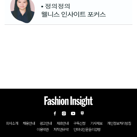
회사소개
채용안내
광고안내
제휴안내
구독신청
기사제보
개인정보처리방침
이용약관
저작권규약
인터넷신문윤리강령