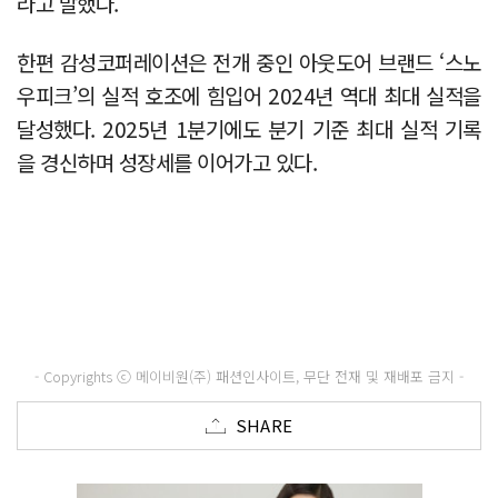
라고 말했다.
한편 감성코퍼레이션은 전개 중인 아웃도어 브랜드 ‘스노
우피크’의 실적 호조에 힘입어 2024년 역대 최대 실적을
달성했다. 2025년 1분기에도 분기 기준 최대 실적 기록
을 경신하며 성장세를 이어가고 있다.
- Copyrights ⓒ 메이비원(주) 패션인사이트, 무단 전재 및 재배포 금지 -
SHARE