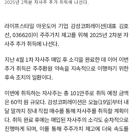
2025년 2차분 자사주 추가 취득에 나선다.
라이프스타일 아웃도어 기업 감성코퍼레이션(대표 김호
선, 036620)이 주주가치 제고를 위해 2025년 2차분 자
사주 추가 취득에 나선다.
지난 4월 1차 자사주 매입 후 소각을 완료한 데 이어 이번
추가 취득은 주주환원 약속을 지속적으로 이행하기 위한
후속 조치의 일환이다.
이번에 취득하는 자사주는 총 101만주로 취득 예정 금액
은 60억 원 규모다. 감성코퍼레이션은 오늘(19일)부터 내
달 말까지 장내 직접 매수를 통해 자사주를 취득할 계획이
다. 취득 완료 후에는 매입된 자사주의 소각도 순차적으로
진행하게 되며, 이를 통해 주주가치 제고에 더욱 속도를