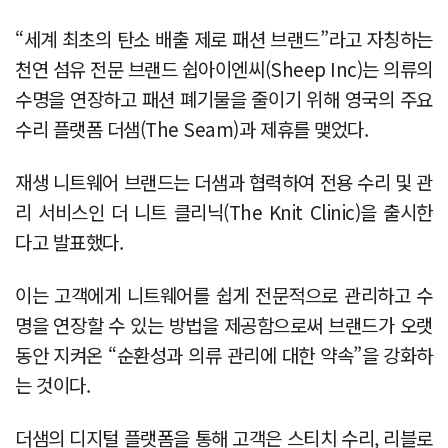
“세계 최초의 탄소 배출 제로 패션 브랜드”라고 자칭하는
천연 섬유 전문 브랜드 쉽아이엔씨(Sheep Inc)는 의류의
수명을 연장하고 패션 폐기물을 줄이기 위해 영국의 주요
수리 플랫폼 더샘(The Seam)과 제휴를 맺었다.
재생 니트웨어 브랜드는 더샘과 협력하여 전용 수리 및 관
리 서비스인 더 니트 클리닉(The Knit Clinic)을 출시한
다고 발표했다.
이는 고객에게 니트웨어를 쉽게 전문적으로 관리하고 수
명을 연장할 수 있는 방법을 제공함으로써 브랜드가 오랫
동안 지켜온 “순환성과 의류 관리에 대한 약속”을 강화하
는 것이다.
더샘의 디지털 플랫폼을 통해 고객은 스티치 수리, 리블로