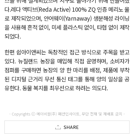
스를 위해 설계되었으며 지구로 돌아가기 위해 만들어졌
다.레다 액티브(Reda Active) 100% ZQ 인증 메리노 울
로 제작되었으며, 얀어웨이(Yarnaway) 생분해성 라이닝
을 사용해 흔적 없이, 미세 플라스틱 없이, 타협 없이 제작
되었다.
한편 쉽아이앤씨는 독창적인 접근 방식으로 주목을 받고
있다. 뉴질랜드 농장을 매입해 직접 운영하며, 소비자가
점퍼를 구매하면 농장의 양 한 마리를 배정, 제품에 부착
된 디지털 근거리 무선 통신 태그를 통해 양의 일상을 공
유한다. 동물 복지를 최우선으로 하려는 의도다.
- Copyrights ⓒ 메이비원(주) 패션인사이트, 무단 전재 및 재배포 금지 -
SHARE