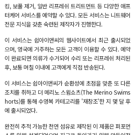
킹, 보풀 제거, 일반 리프레쉬 트리트먼트 등 다양한 애프
터케어 서비스를 예약할 수 있다. 모든 서비스는 니트웨어
전문 지식을 갖춘 숙련된 제작자가 진행한다.
이 서비스는 쉽아이앤씨의 웹사이트에서 최근 출시되었
으며, 영국에 거주하는 모든 고객이 이용할 수 있다. 예약
이 완료되면 의류가 수거되어 수리 또는 리프레쉬 처리된
후, 보통 며칠 이내에 고객에게 직접 반송된다.
이 서비스는 쉽아이앤씨가 순환성에 초점을 맞춘 또 다른
조치를 취하고 더 메리노 스윔쇼츠(The Merino Swims
horts)를 통해 수영복 카테고리를 '재창조'한 지 몇 달 후
에 출시되었다.
완전히 추적 가능한 천연 섬유로 제작된 이 제품은 퍼포먼