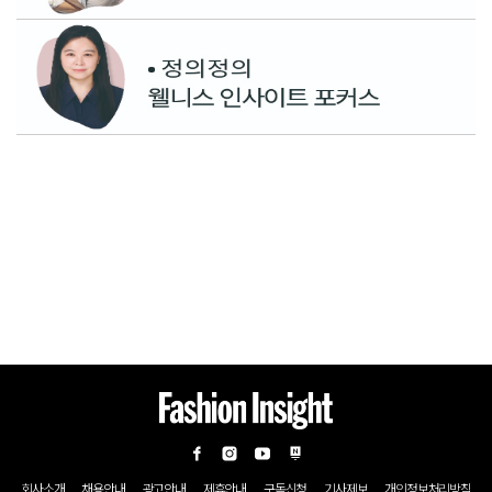
회사소개
채용안내
광고안내
제휴안내
구독신청
기사제보
개인정보처리방침