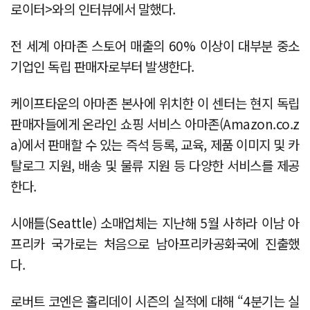
로이터>와의 인터뷰에서 말했다.
전 세계 아마존 스토어 매출의 60% 이상이 대부분 중소
기업인 독립 판매자로부터 발생한다.
케이프타운의 아마존 본사에 위치한 이 센터는 현지 독립
판매자들에게 온라인 쇼핑 서비스 아마존(Amazon.co.z
a)에서 판매할 수 있는 즉석 등록, 교육, 제품 이미지 및 카
탈로그 지원, 배송 및 물류 지원 등 다양한 서비스를 제공
한다.
시애틀(Seattle) 소매업체는 지난해 5월 사하라 이남 아
프리카 국가로는 처음으로 남아프리카공화국에 진출했
다.
로버트 코엔은 홀리데이 시즌의 실적에 대해 “4분기는 실