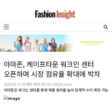
아마존, 케이프타운 워크인 센터
오픈하며 시장 점유율 확대에 박차
2025-01-17 유재부 패션 에디터 UB@fi.co.kr
아마존은 워크인 센터를 통해 제품 범위를 늘려 잠재적 수익 확장 가능