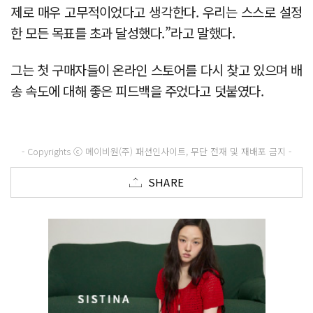
제로 매우 고무적이었다고 생각한다. 우리는 스스로 설정
한 모든 목표를 초과 달성했다.”라고 말했다.
그는 첫 구매자들이 온라인 스토어를 다시 찾고 있으며 배
송 속도에 대해 좋은 피드백을 주었다고 덧붙였다.
- Copyrights ⓒ 메이비원(주) 패션인사이트, 무단 전재 및 재배포 금지 -
SHARE