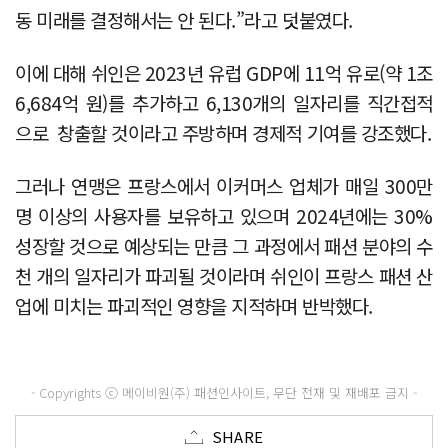
동 미래를 결정해서는 안 된다.”라고 덧붙였다.
이에 대해 쉬인은 2023년 유럽 GDP에 11억 유로(약 1조
6,684억 원)를 추가하고 6,130개의 일자리를 직간접적
으로 창출할 것이라고 주방하며 경제적 기여를 강조했다.
그러나 연맹은 프랑스에서 이커머스 업체가 매일 300만
명 이상의 사용자를 보유하고 있으며 2024년에는 30%
성장할 것으로 예상되는 만큼 그 과정에서 패션 분야의 수
천 개의 일자리가 파괴될 것이라며 쉬인이 프랑스 패션 산
업에 미치는 파괴적인 영향을 지적하며 반박했다.
- Copyrights ⓒ 메이비원(주) 패션인사이트, 무단 전재 및 재배포 금지 -
SHARE