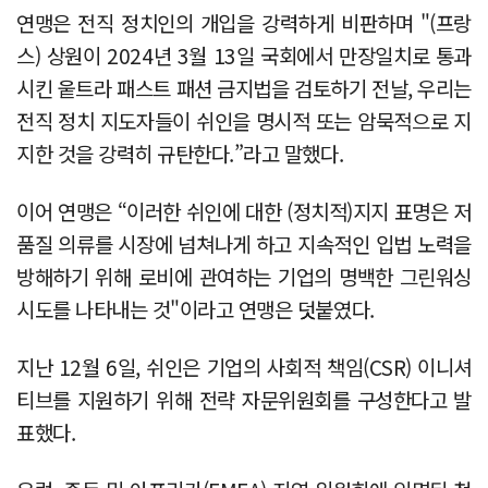
연맹은 전직 정치인의 개입을 강력하게 비판하며 "(프랑
스) 상원이 2024년 3월 13일 국회에서 만장일치로 통과
시킨 웉트라 패스트 패션 금지법을 검토하기 전날, 우리는
전직 정치 지도자들이 쉬인을 명시적 또는 암묵적으로 지
지한 것을 강력히 규탄한다.”라고 말했다.
이어 연맹은 “이러한 쉬인에 대한 (정치적)지지 표명은 저
품질 의류를 시장에 넘쳐나게 하고 지속적인 입법 노력을
방해하기 위해 로비에 관여하는 기업의 명백한 그린워싱
시도를 나타내는 것"이라고 연맹은 덧붙였다.
지난 12월 6일, 쉬인은 기업의 사회적 책임(CSR) 이니셔
티브를 지원하기 위해 전략 자문위원회를 구성한다고 발
표했다.